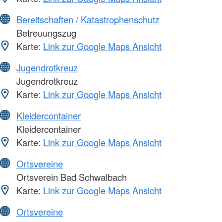
Bereitschaften / Katastrophenschutz
Betreuungszug
Karte:
Link zur Google Maps Ansicht
Jugendrotkreuz
Jugendrotkreuz
Karte:
Link zur Google Maps Ansicht
Kleidercontainer
Kleidercontainer
Karte:
Link zur Google Maps Ansicht
Ortsvereine
Ortsverein Bad Schwalbach
Karte:
Link zur Google Maps Ansicht
Ortsvereine