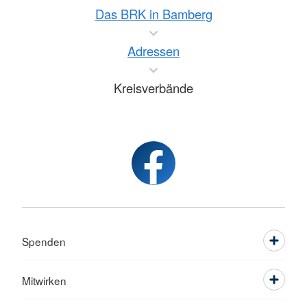
Das BRK in Bamberg
Adressen
Kreisverbände
Spenden
Mitwirken