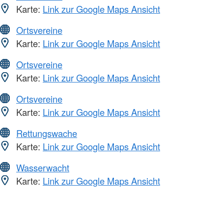
Karte:
Link zur Google Maps Ansicht
Ortsvereine
Karte:
Link zur Google Maps Ansicht
Ortsvereine
Karte:
Link zur Google Maps Ansicht
Ortsvereine
Karte:
Link zur Google Maps Ansicht
Rettungswache
Karte:
Link zur Google Maps Ansicht
Wasserwacht
Karte:
Link zur Google Maps Ansicht