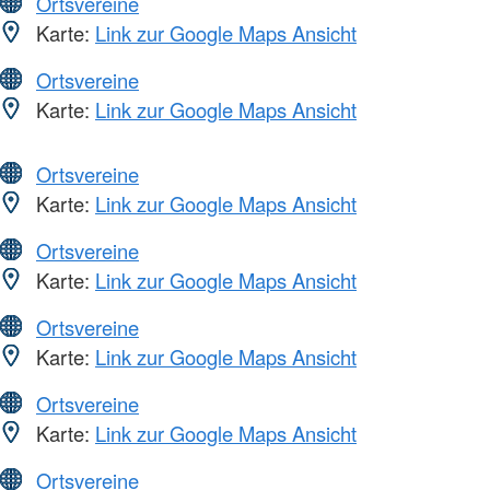
Ortsvereine
Karte:
Link zur Google Maps Ansicht
Ortsvereine
Karte:
Link zur Google Maps Ansicht
Ortsvereine
Karte:
Link zur Google Maps Ansicht
Ortsvereine
Karte:
Link zur Google Maps Ansicht
Ortsvereine
Karte:
Link zur Google Maps Ansicht
Ortsvereine
Karte:
Link zur Google Maps Ansicht
Ortsvereine