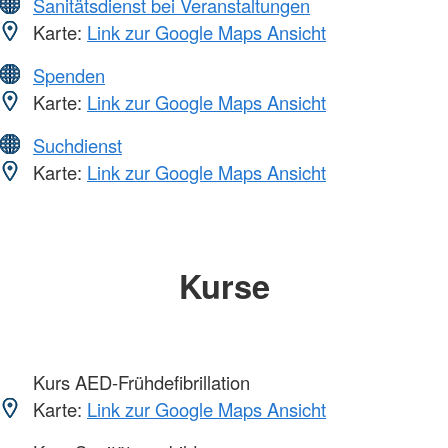
Sanitätsdienst bei Veranstaltungen
Karte:
Link zur Google Maps Ansicht
Spenden
Karte:
Link zur Google Maps Ansicht
Suchdienst
Karte:
Link zur Google Maps Ansicht
Kurse
Kurs AED-Frühdefibrillation
Karte:
Link zur Google Maps Ansicht