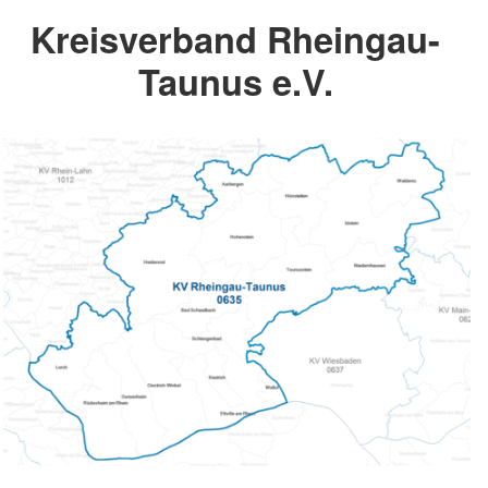
Kreisverband Rheingau-
Taunus e.V.