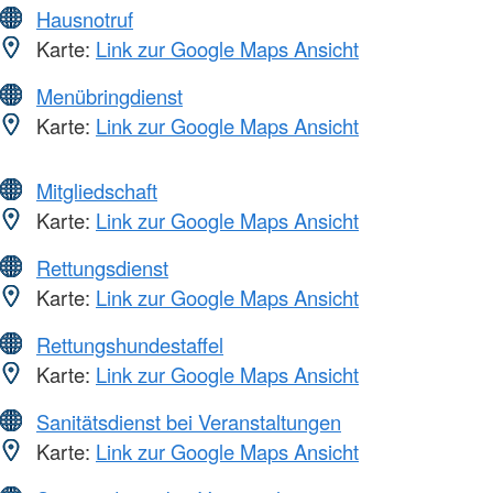
Hausnotruf
Karte:
Link zur Google Maps Ansicht
Menübringdienst
Karte:
Link zur Google Maps Ansicht
Mitgliedschaft
Karte:
Link zur Google Maps Ansicht
Rettungsdienst
Karte:
Link zur Google Maps Ansicht
Rettungshundestaffel
Karte:
Link zur Google Maps Ansicht
Sanitätsdienst bei Veranstaltungen
Karte:
Link zur Google Maps Ansicht