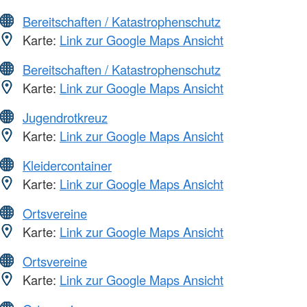
Bereitschaften / Katastrophenschutz
Karte:
Link zur Google Maps Ansicht
Bereitschaften / Katastrophenschutz
Karte:
Link zur Google Maps Ansicht
Jugendrotkreuz
Karte:
Link zur Google Maps Ansicht
Kleidercontainer
Karte:
Link zur Google Maps Ansicht
Ortsvereine
Karte:
Link zur Google Maps Ansicht
Ortsvereine
Karte:
Link zur Google Maps Ansicht