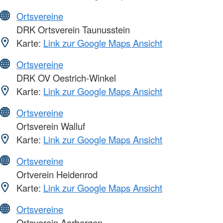
Ortsvereine
DRK Ortsverein Taunusstein
Karte:
Link zur Google Maps Ansicht
Ortsvereine
DRK OV Oestrich-Winkel
Karte:
Link zur Google Maps Ansicht
Ortsvereine
Ortsverein Walluf
Karte:
Link zur Google Maps Ansicht
Ortsvereine
Ortverein Heidenrod
Karte:
Link zur Google Maps Ansicht
Ortsvereine
Ortsverein Aarbergen