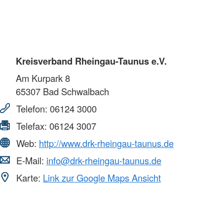
Kreisverband Rheingau-Taunus e.V.
Am Kurpark 8
65307
Bad Schwalbach
Telefon:
06124 3000
Telefax:
06124 3007
Web:
http://www.drk-rheingau-taunus.de
E-Mail:
info@drk-rheingau-taunus.de
Karte:
Link zur Google Maps Ansicht