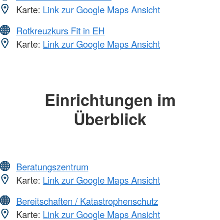
Karte:
Link zur Google Maps Ansicht
Rotkreuzkurs Fit in EH
Karte:
Link zur Google Maps Ansicht
Einrichtungen im
Überblick
Beratungszentrum
Karte:
Link zur Google Maps Ansicht
Bereitschaften / Katastrophenschutz
Karte:
Link zur Google Maps Ansicht