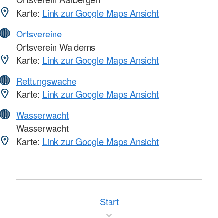
Karte:
Link zur Google Maps Ansicht
Ortsvereine
Ortsverein Waldems
Karte:
Link zur Google Maps Ansicht
Rettungswache
Karte:
Link zur Google Maps Ansicht
Wasserwacht
Wasserwacht
Karte:
Link zur Google Maps Ansicht
Start