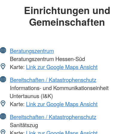
Einrichtungen und
Gemeinschaften
Beratungszentrum
Beratungszentrum Hessen-Süd
Karte:
Link zur Google Maps Ansicht
Bereitschaften / Katastrophenschutz
Informations- und Kommunikationseinheit
Untertaunus (I&K)
Karte:
Link zur Google Maps Ansicht
Bereitschaften / Katastrophenschutz
Sanitätszug
Karte:
Link zur Google Maps Ansicht