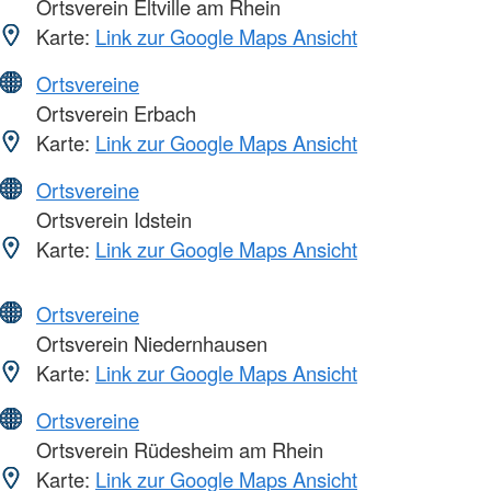
Ortsverein Eltville am Rhein
Karte:
Link zur Google Maps Ansicht
Ortsvereine
Ortsverein Erbach
Karte:
Link zur Google Maps Ansicht
Ortsvereine
Ortsverein Idstein
Karte:
Link zur Google Maps Ansicht
Ortsvereine
Ortsverein Niedernhausen
Karte:
Link zur Google Maps Ansicht
Ortsvereine
Ortsverein Rüdesheim am Rhein
Karte:
Link zur Google Maps Ansicht