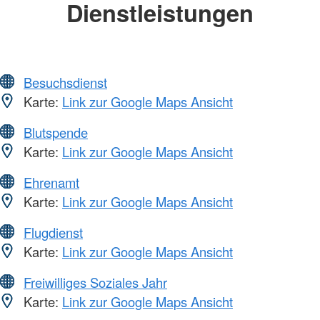
Dienstleistungen
Besuchsdienst
Karte:
Link zur Google Maps Ansicht
Blutspende
Karte:
Link zur Google Maps Ansicht
Ehrenamt
Karte:
Link zur Google Maps Ansicht
Flugdienst
Karte:
Link zur Google Maps Ansicht
Freiwilliges Soziales Jahr
Karte:
Link zur Google Maps Ansicht