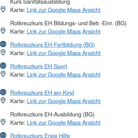
Kurs Sanitätsausbildung
Karte:
Link zur Google Maps Ansicht
Rotkreuzkurs EH Bildungs- und Betr.-Einr. (BG)
Karte:
Link zur Google Maps Ansicht
Rotkreuzkurs EH Fortbildung (BG)
Karte:
Link zur Google Maps Ansicht
Rotkreuzkurs EH Sport
Karte:
Link zur Google Maps Ansicht
Rotkreuzkurs EH am Kind
Karte:
Link zur Google Maps Ansicht
Rotkreuzkurs EH-Ausbildung (BG)
Karte:
Link zur Google Maps Ansicht
Rotkreuzkurs Erste Hilfe