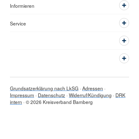
Informieren
Service
Grundsatzerklärung nach LkSG
Adressen
Impressum
Datenschutz
Widerruf/Kündigung
DRK
intern
© 2026 Kreisverband Bamberg