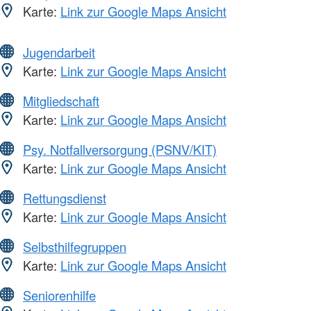
Karte:
Link zur Google Maps Ansicht
Jugendarbeit
Karte:
Link zur Google Maps Ansicht
Mitgliedschaft
Karte:
Link zur Google Maps Ansicht
Psy. Notfallversorgung (PSNV/KIT)
Karte:
Link zur Google Maps Ansicht
Rettungsdienst
Karte:
Link zur Google Maps Ansicht
Selbsthilfegruppen
Karte:
Link zur Google Maps Ansicht
Seniorenhilfe