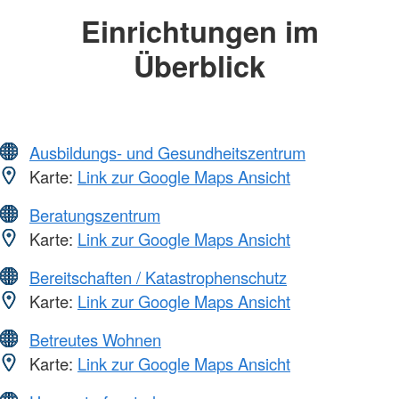
Einrichtungen im
Überblick
Ausbildungs- und Gesundheitszentrum
Karte:
Link zur Google Maps Ansicht
Beratungszentrum
Karte:
Link zur Google Maps Ansicht
Bereitschaften / Katastrophenschutz
Karte:
Link zur Google Maps Ansicht
Betreutes Wohnen
Karte:
Link zur Google Maps Ansicht