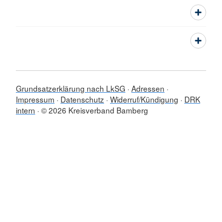
Grundsatzerklärung nach LkSG
Adressen
Impressum
Datenschutz
Widerruf/Kündigung
DRK
intern
© 2026 Kreisverband Bamberg