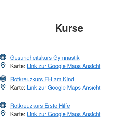
Kurse
Gesundheitskurs Gymnastik
Karte:
Link zur Google Maps Ansicht
Rotkreuzkurs EH am Kind
Karte:
Link zur Google Maps Ansicht
Rotkreuzkurs Erste Hilfe
Karte:
Link zur Google Maps Ansicht