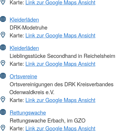
Karte:
Link zur Google Maps Ansicht
Kleiderläden
DRK-Modetruhe
Karte:
Link zur Google Maps Ansicht
Kleiderläden
Lieblingsstücke Secondhand in Reichelsheim
Karte:
Link zur Google Maps Ansicht
Ortsvereine
Ortsvereinigungen des DRK Kreisverbandes
Odenwaldkreis e.V.
Karte:
Link zur Google Maps Ansicht
Rettungswache
Rettungswache Erbach, im GZO
Karte:
Link zur Google Maps Ansicht