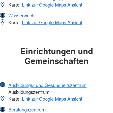
Karte:
Link zur Google Maps Ansicht
Wasserwacht
Karte:
Link zur Google Maps Ansicht
Einrichtungen und
Gemeinschaften
Ausbildungs- und Gesundheitszentrum
Ausbildungszentrum
Karte:
Link zur Google Maps Ansicht
Beratungszentrum