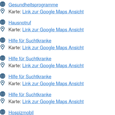
Gesundheitsprogramme
Karte:
Link zur Google Maps Ansicht
Hausnotruf
Karte:
Link zur Google Maps Ansicht
Hilfe für Suchtkranke
Karte:
Link zur Google Maps Ansicht
Hilfe für Suchtkranke
Karte:
Link zur Google Maps Ansicht
Hilfe für Suchtkranke
Karte:
Link zur Google Maps Ansicht
Hilfe für Suchtkranke
Karte:
Link zur Google Maps Ansicht
Hospizmobil