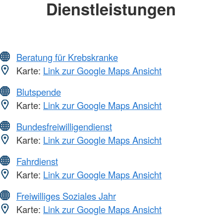
Dienstleistungen
Beratung für Krebskranke
Karte:
Link zur Google Maps Ansicht
Blutspende
Karte:
Link zur Google Maps Ansicht
Bundesfreiwilligendienst
Karte:
Link zur Google Maps Ansicht
Fahrdienst
Karte:
Link zur Google Maps Ansicht
Freiwilliges Soziales Jahr
Karte:
Link zur Google Maps Ansicht