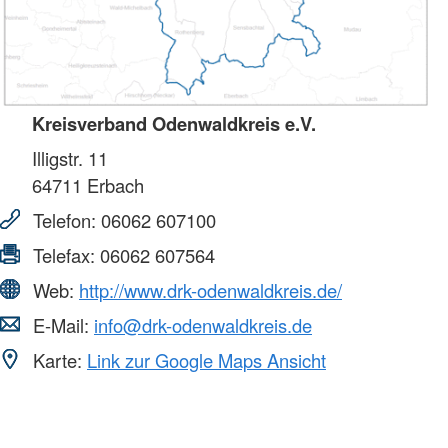
Kreisverband Odenwaldkreis e.V.
Illigstr. 11
64711
Erbach
Telefon:
06062 607100
Telefax:
06062 607564
Web:
http://www.drk-odenwaldkreis.de/
E-Mail:
info@drk-odenwaldkreis.de
Karte:
Link zur Google Maps Ansicht