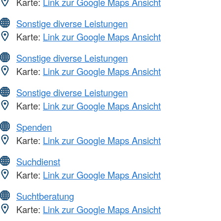
Karte:
Link zur Google Maps Ansicht
Sonstige diverse Leistungen
Karte:
Link zur Google Maps Ansicht
Sonstige diverse Leistungen
Karte:
Link zur Google Maps Ansicht
Sonstige diverse Leistungen
Karte:
Link zur Google Maps Ansicht
Spenden
Karte:
Link zur Google Maps Ansicht
Suchdienst
Karte:
Link zur Google Maps Ansicht
Suchtberatung
Karte:
Link zur Google Maps Ansicht