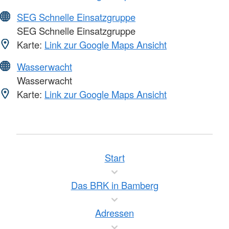
SEG Schnelle Einsatzgruppe
SEG Schnelle Einsatzgruppe
Karte:
Link zur Google Maps Ansicht
Wasserwacht
Wasserwacht
Karte:
Link zur Google Maps Ansicht
Start
Das BRK in Bamberg
Adressen