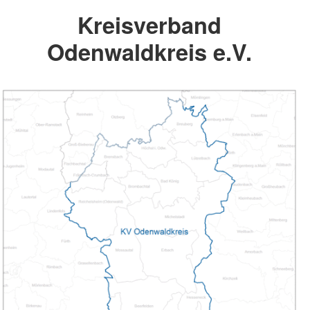
Kreisverband
Odenwaldkreis e.V.