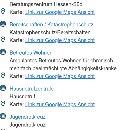
Beratungszentrum Hessen-Süd
Karte:
Link zur Google Maps Ansicht
Bereitschaften / Katastrophenschutz
Katastrophenschutz/Bereitschaften
Karte:
Link zur Google Maps Ansicht
Betreutes Wohnen
Ambulantes Betreutes Wohnen für chronisch
mehrfach beeinträchtigte Abhängigkeitskranke
Karte:
Link zur Google Maps Ansicht
Hausnotrufzentrale
Hausnotruf
Karte:
Link zur Google Maps Ansicht
Jugendrotkreuz
Jugendrotkreuz