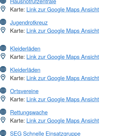
Hausnotrufzentrale
Karte:
Link zur Google Maps Ansicht
Jugendrotkreuz
Karte:
Link zur Google Maps Ansicht
Kleiderläden
Karte:
Link zur Google Maps Ansicht
Kleiderläden
Karte:
Link zur Google Maps Ansicht
Ortsvereine
Karte:
Link zur Google Maps Ansicht
Rettungswache
Karte:
Link zur Google Maps Ansicht
SEG Schnelle Einsatzgruppe