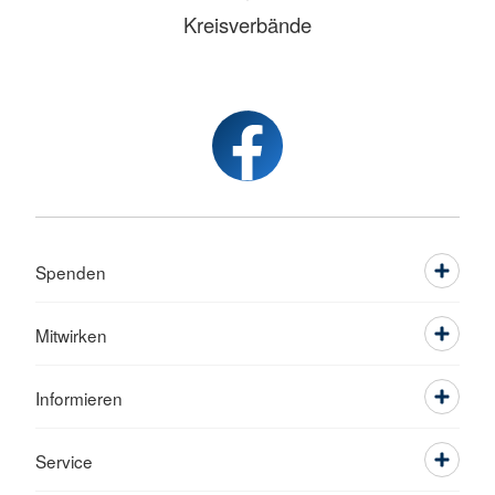
Kreisverbände
Spenden
Mitwirken
Informieren
Service