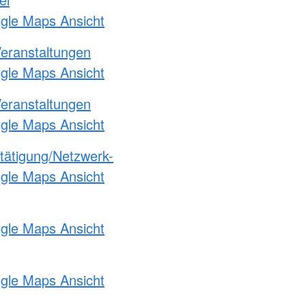
ogle Maps Ansicht
Veranstaltungen
ogle Maps Ansicht
Veranstaltungen
ogle Maps Ansicht
etätigung/Netzwerk-
ogle Maps Ansicht
ogle Maps Ansicht
ogle Maps Ansicht