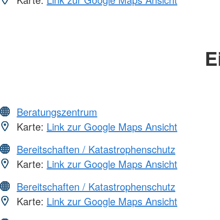
E
Beratungszentrum
Karte:
Link zur Google Maps Ansicht
Bereitschaften / Katastrophenschutz
Karte:
Link zur Google Maps Ansicht
Bereitschaften / Katastrophenschutz
Karte:
Link zur Google Maps Ansicht