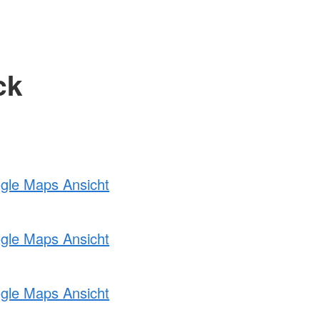
ck
ogle Maps Ansicht
ogle Maps Ansicht
ogle Maps Ansicht