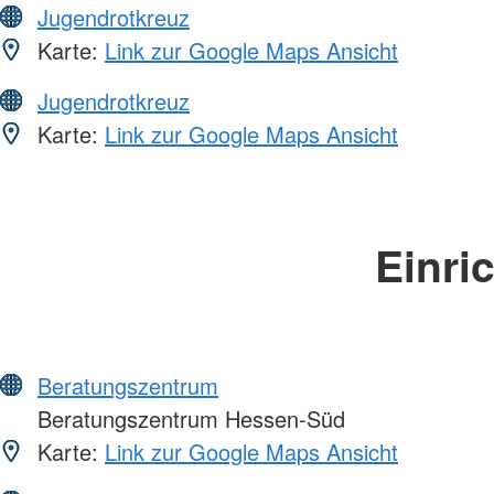
Jugendrotkreuz
Karte:
Link zur Google Maps Ansicht
Jugendrotkreuz
Karte:
Link zur Google Maps Ansicht
Einri
Beratungszentrum
Beratungszentrum Hessen-Süd
Karte:
Link zur Google Maps Ansicht