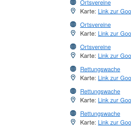
Ortsvereine
Karte:
Link zur Go
Ortsvereine
Karte:
Link zur Go
Ortsvereine
Karte:
Link zur Go
Rettungswache
Karte:
Link zur Go
Rettungswache
Karte:
Link zur Go
Rettungswache
Karte:
Link zur Go