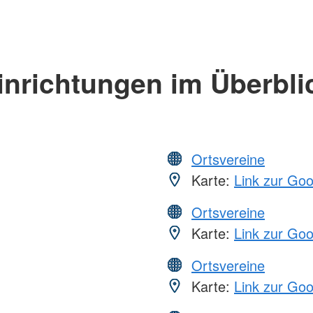
inrichtungen im Überbli
Ortsvereine
Karte:
Link zur Go
Ortsvereine
Karte:
Link zur Go
Ortsvereine
Karte:
Link zur Go