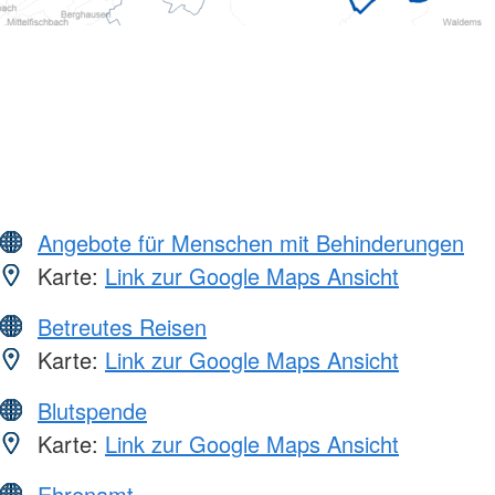
Angebote für Menschen mit Behinderungen
Karte:
Link zur Google Maps Ansicht
Betreutes Reisen
Karte:
Link zur Google Maps Ansicht
Blutspende
Karte:
Link zur Google Maps Ansicht
Ehrenamt