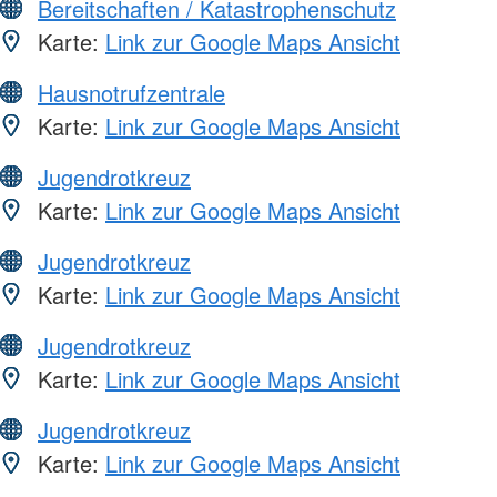
Bereitschaften / Katastrophenschutz
Karte:
Link zur Google Maps Ansicht
Hausnotrufzentrale
Karte:
Link zur Google Maps Ansicht
Jugendrotkreuz
Karte:
Link zur Google Maps Ansicht
Jugendrotkreuz
Karte:
Link zur Google Maps Ansicht
Jugendrotkreuz
Karte:
Link zur Google Maps Ansicht
Jugendrotkreuz
Karte:
Link zur Google Maps Ansicht