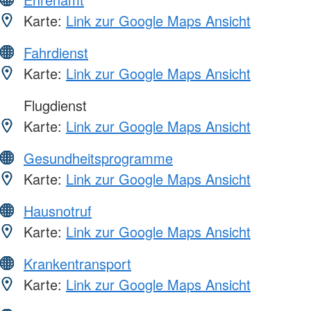
Karte:
Link zur Google Maps Ansicht
Fahrdienst
Karte:
Link zur Google Maps Ansicht
Flugdienst
Karte:
Link zur Google Maps Ansicht
Gesundheitsprogramme
Karte:
Link zur Google Maps Ansicht
Hausnotruf
Karte:
Link zur Google Maps Ansicht
Krankentransport
Karte:
Link zur Google Maps Ansicht