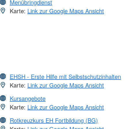
Menübringdienst
Karte:
Link zur Google Maps Ansicht
EHSH - Erste Hilfe mit Selbstschutzinhalten
Karte:
Link zur Google Maps Ansicht
Kursangebote
Karte:
Link zur Google Maps Ansicht
Rotkreuzkurs EH Fortbildung (BG)
Karte:
Link zur Google Maps Ansicht