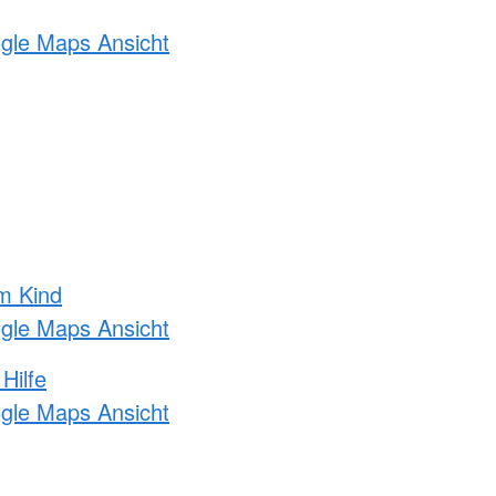
ogle Maps Ansicht
m Kind
ogle Maps Ansicht
Hilfe
ogle Maps Ansicht