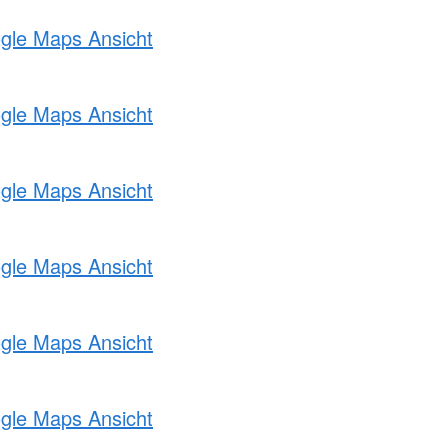
ogle Maps Ansicht
ogle Maps Ansicht
ogle Maps Ansicht
ogle Maps Ansicht
ogle Maps Ansicht
ogle Maps Ansicht