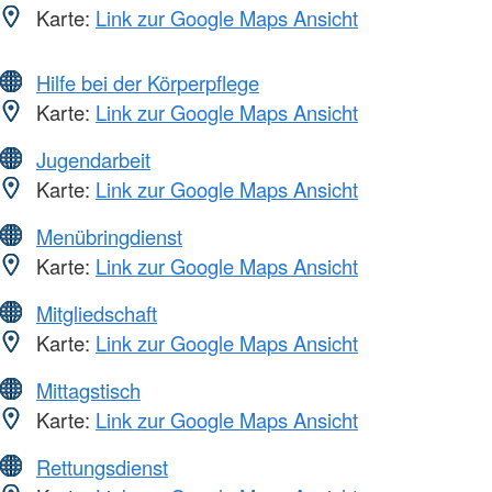
Karte:
Link zur Google Maps Ansicht
Hilfe bei der Körperpflege
Karte:
Link zur Google Maps Ansicht
Jugendarbeit
Karte:
Link zur Google Maps Ansicht
Menübringdienst
Karte:
Link zur Google Maps Ansicht
Mitgliedschaft
Karte:
Link zur Google Maps Ansicht
Mittagstisch
Karte:
Link zur Google Maps Ansicht
Rettungsdienst