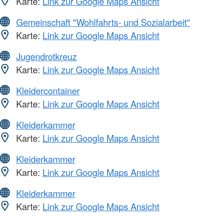
Karte:
Link zur Google Maps Ansicht
Gemeinschaft "Wohlfahrts- und Sozialarbeit"
Karte:
Link zur Google Maps Ansicht
Jugendrotkreuz
Karte:
Link zur Google Maps Ansicht
Kleidercontainer
Karte:
Link zur Google Maps Ansicht
Kleiderkammer
Karte:
Link zur Google Maps Ansicht
Kleiderkammer
Karte:
Link zur Google Maps Ansicht
Kleiderkammer
Karte:
Link zur Google Maps Ansicht