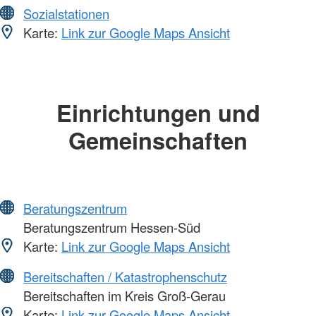
Sozialstationen
Karte:
Link zur Google Maps Ansicht
Einrichtungen und
Gemeinschaften
Beratungszentrum
Beratungszentrum Hessen-Süd
Karte:
Link zur Google Maps Ansicht
Bereitschaften / Katastrophenschutz
Bereitschaften im Kreis Groß-Gerau
Karte:
Link zur Google Maps Ansicht