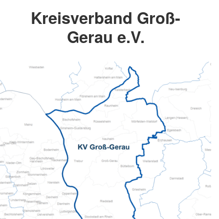
Kreisverband Groß-
Gerau e.V.