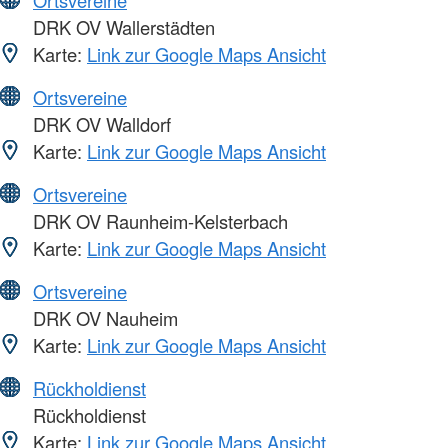
Ortsvereine
DRK OV Wallerstädten
Karte:
Link zur Google Maps Ansicht
Ortsvereine
DRK OV Walldorf
Karte:
Link zur Google Maps Ansicht
Ortsvereine
DRK OV Raunheim-Kelsterbach
Karte:
Link zur Google Maps Ansicht
Ortsvereine
DRK OV Nauheim
Karte:
Link zur Google Maps Ansicht
Rückholdienst
Rückholdienst
Karte:
Link zur Google Maps Ansicht