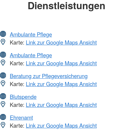
Dienstleistungen
Ambulante Pflege
Karte:
Link zur Google Maps Ansicht
Ambulante Pflege
Karte:
Link zur Google Maps Ansicht
Beratung zur Pflegeversicherung
Karte:
Link zur Google Maps Ansicht
Blutspende
Karte:
Link zur Google Maps Ansicht
Ehrenamt
Karte:
Link zur Google Maps Ansicht