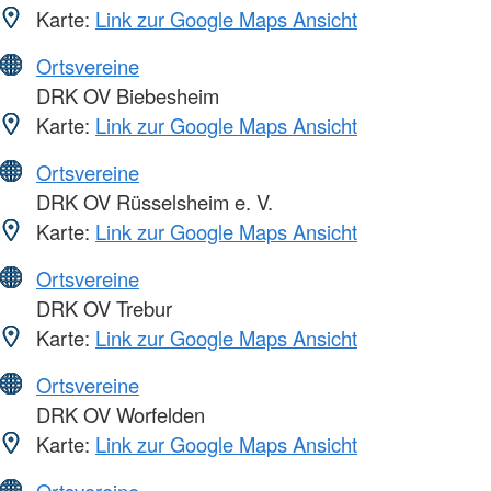
Karte:
Link zur Google Maps Ansicht
Ortsvereine
DRK OV Biebesheim
Karte:
Link zur Google Maps Ansicht
Ortsvereine
DRK OV Rüsselsheim e. V.
Karte:
Link zur Google Maps Ansicht
Ortsvereine
DRK OV Trebur
Karte:
Link zur Google Maps Ansicht
Ortsvereine
DRK OV Worfelden
Karte:
Link zur Google Maps Ansicht