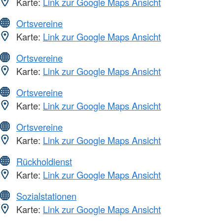
Karte:
Link zur Google Maps Ansicht
Ortsvereine
Karte:
Link zur Google Maps Ansicht
Ortsvereine
Karte:
Link zur Google Maps Ansicht
Ortsvereine
Karte:
Link zur Google Maps Ansicht
Ortsvereine
Karte:
Link zur Google Maps Ansicht
Rückholdienst
Karte:
Link zur Google Maps Ansicht
Sozialstationen
Karte:
Link zur Google Maps Ansicht