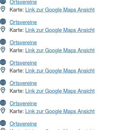
Ortsvereine
Karte:
Link zur Google Maps Ansicht
Ortsvereine
Karte:
Link zur Google Maps Ansicht
Ortsvereine
Karte:
Link zur Google Maps Ansicht
Ortsvereine
Karte:
Link zur Google Maps Ansicht
Ortsvereine
Karte:
Link zur Google Maps Ansicht
Ortsvereine
Karte:
Link zur Google Maps Ansicht
Ortsvereine