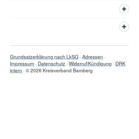
Grundsatzerklärung nach LkSG
Adressen
Impressum
Datenschutz
Widerruf/Kündigung
DRK
intern
© 2026 Kreisverband Bamberg