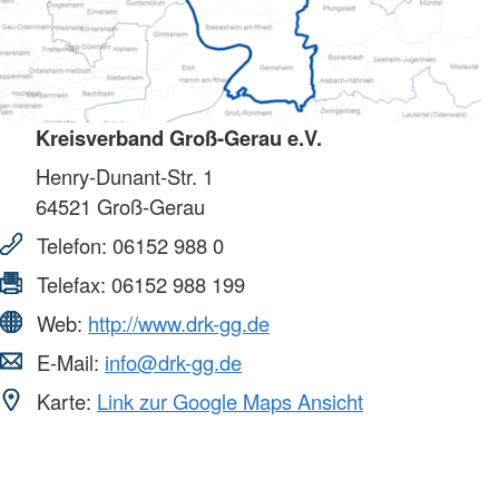
Kreisverband Groß-Gerau e.V.
Henry-Dunant-Str. 1
64521
Groß-Gerau
Telefon:
06152 988 0
Telefax:
06152 988 199
Web:
http://www.drk-gg.de
E-Mail:
info@drk-gg.de
Karte:
Link zur Google Maps Ansicht