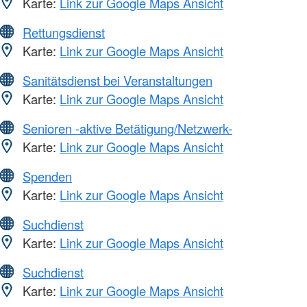
Karte:
Link zur Google Maps Ansicht
Rettungsdienst
Karte:
Link zur Google Maps Ansicht
Sanitätsdienst bei Veranstaltungen
Karte:
Link zur Google Maps Ansicht
Senioren -aktive Betätigung/Netzwerk-
Karte:
Link zur Google Maps Ansicht
Spenden
Karte:
Link zur Google Maps Ansicht
Suchdienst
Karte:
Link zur Google Maps Ansicht
Suchdienst
Karte:
Link zur Google Maps Ansicht