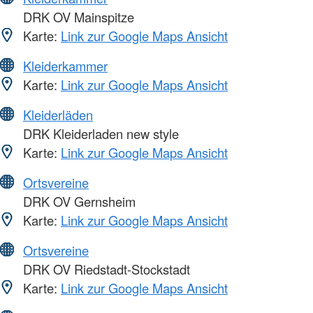
DRK OV Mainspitze
Karte:
Link zur Google Maps Ansicht
Kleiderkammer
Karte:
Link zur Google Maps Ansicht
Kleiderläden
DRK Kleiderladen new style
Karte:
Link zur Google Maps Ansicht
Ortsvereine
DRK OV Gernsheim
Karte:
Link zur Google Maps Ansicht
Ortsvereine
DRK OV Riedstadt-Stockstadt
Karte:
Link zur Google Maps Ansicht