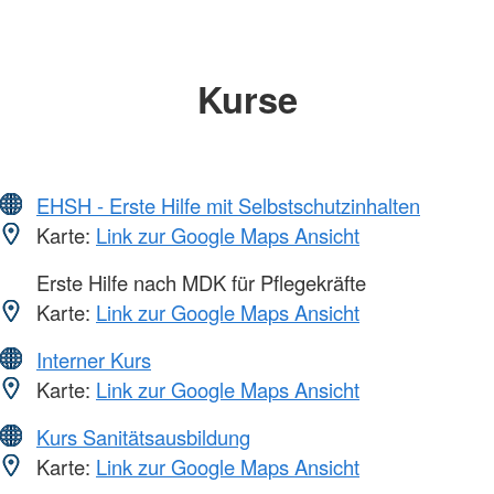
Kurse
EHSH - Erste Hilfe mit Selbstschutzinhalten
Karte:
Link zur Google Maps Ansicht
Erste Hilfe nach MDK für Pflegekräfte
Karte:
Link zur Google Maps Ansicht
Interner Kurs
Karte:
Link zur Google Maps Ansicht
Kurs Sanitätsausbildung
Karte:
Link zur Google Maps Ansicht