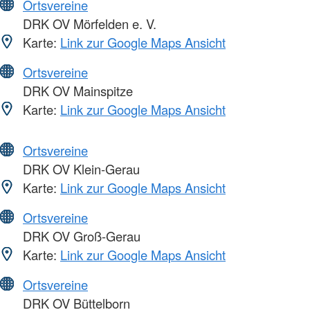
Ortsvereine
DRK OV Mörfelden e. V.
Karte:
Link zur Google Maps Ansicht
Ortsvereine
DRK OV Mainspitze
Karte:
Link zur Google Maps Ansicht
Ortsvereine
DRK OV Klein-Gerau
Karte:
Link zur Google Maps Ansicht
Ortsvereine
DRK OV Groß-Gerau
Karte:
Link zur Google Maps Ansicht
Ortsvereine
DRK OV Büttelborn