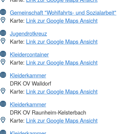
Gemeinschaft "Wohlfahrts- und Sozialarbeit"
Karte:
Link zur Google Maps Ansicht
Jugendrotkreuz
Karte:
Link zur Google Maps Ansicht
Kleidercontainer
Karte:
Link zur Google Maps Ansicht
Kleiderkammer
DRK OV Walldorf
Karte:
Link zur Google Maps Ansicht
Kleiderkammer
DRK OV Raunheim-Kelsterbach
Karte:
Link zur Google Maps Ansicht
Kleiderkammer