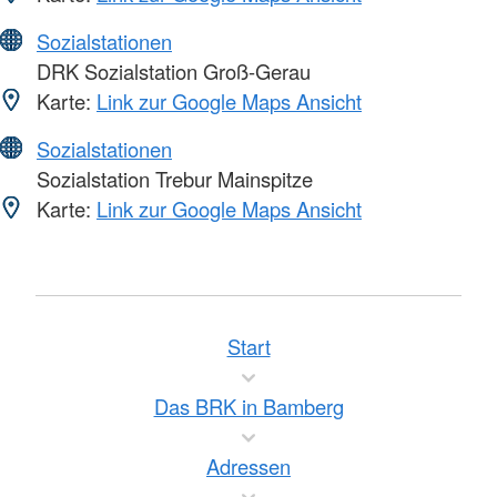
Sozialstationen
DRK Sozialstation Groß-Gerau
Karte:
Link zur Google Maps Ansicht
Sozialstationen
Sozialstation Trebur Mainspitze
Karte:
Link zur Google Maps Ansicht
Start
Das BRK in Bamberg
Adressen