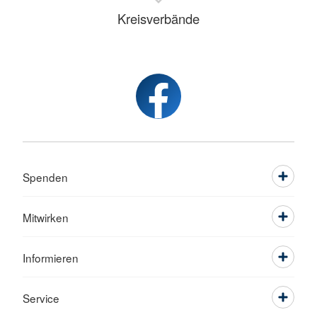
Kreisverbände
Spenden
Mitwirken
Informieren
Service