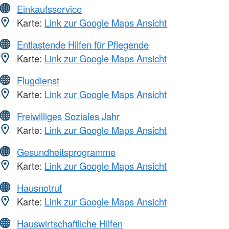
Einkaufsservice
Karte:
Link zur Google Maps Ansicht
Entlastende Hilfen für Pflegende
Karte:
Link zur Google Maps Ansicht
Flugdienst
Karte:
Link zur Google Maps Ansicht
Freiwilliges Soziales Jahr
Karte:
Link zur Google Maps Ansicht
Gesundheitsprogramme
Karte:
Link zur Google Maps Ansicht
Hausnotruf
Karte:
Link zur Google Maps Ansicht
Hauswirtschaftliche Hilfen