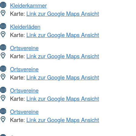
Kleiderkammer
Karte:
Link zur Google Maps Ansicht
Kleiderläden
Karte:
Link zur Google Maps Ansicht
Ortsvereine
Karte:
Link zur Google Maps Ansicht
Ortsvereine
Karte:
Link zur Google Maps Ansicht
Ortsvereine
Karte:
Link zur Google Maps Ansicht
Ortsvereine
Karte:
Link zur Google Maps Ansicht