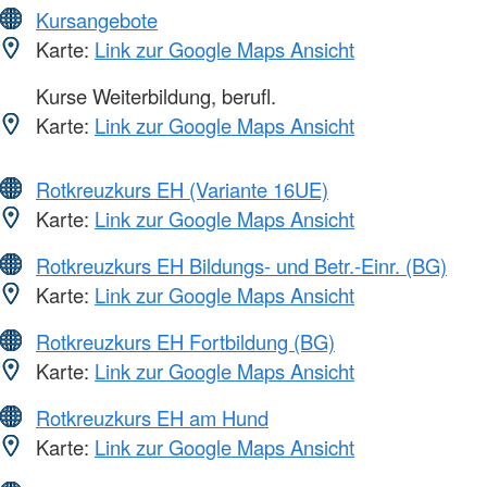
Kursangebote
Karte:
Link zur Google Maps Ansicht
Kurse Weiterbildung, berufl.
Karte:
Link zur Google Maps Ansicht
Rotkreuzkurs EH (Variante 16UE)
Karte:
Link zur Google Maps Ansicht
Rotkreuzkurs EH Bildungs- und Betr.-Einr. (BG)
Karte:
Link zur Google Maps Ansicht
Rotkreuzkurs EH Fortbildung (BG)
Karte:
Link zur Google Maps Ansicht
Rotkreuzkurs EH am Hund
Karte:
Link zur Google Maps Ansicht