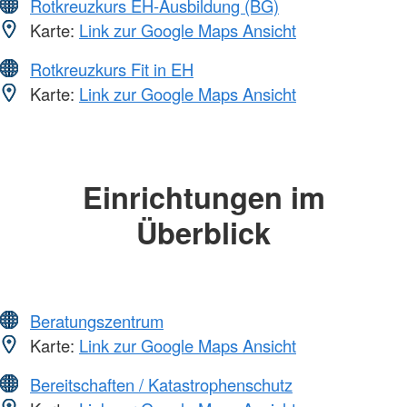
Rotkreuzkurs EH-Ausbildung (BG)
Karte:
Link zur Google Maps Ansicht
Rotkreuzkurs Fit in EH
Karte:
Link zur Google Maps Ansicht
Einrichtungen im
Überblick
Beratungszentrum
Karte:
Link zur Google Maps Ansicht
Bereitschaften / Katastrophenschutz