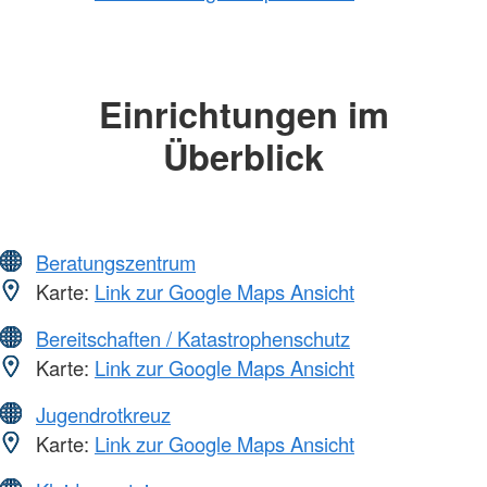
Einrichtungen im
Überblick
Beratungszentrum
Karte:
Link zur Google Maps Ansicht
Bereitschaften / Katastrophenschutz
Karte:
Link zur Google Maps Ansicht
Jugendrotkreuz
Karte:
Link zur Google Maps Ansicht