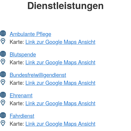
Dienstleistungen
Ambulante Pflege
Karte:
Link zur Google Maps Ansicht
Blutspende
Karte:
Link zur Google Maps Ansicht
Bundesfreiwilligendienst
Karte:
Link zur Google Maps Ansicht
Ehrenamt
Karte:
Link zur Google Maps Ansicht
Fahrdienst
Karte:
Link zur Google Maps Ansicht