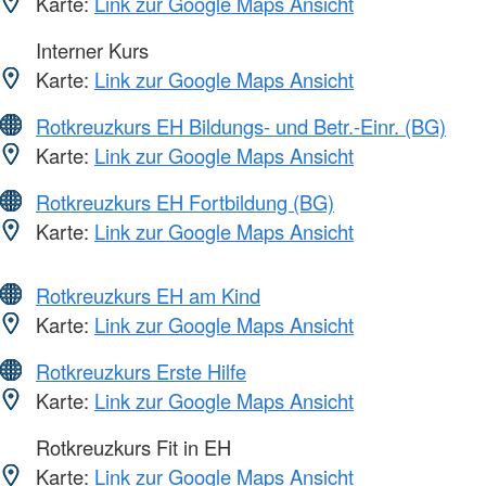
Karte:
Link zur Google Maps Ansicht
Interner Kurs
Karte:
Link zur Google Maps Ansicht
Rotkreuzkurs EH Bildungs- und Betr.-Einr. (BG)
Karte:
Link zur Google Maps Ansicht
Rotkreuzkurs EH Fortbildung (BG)
Karte:
Link zur Google Maps Ansicht
Rotkreuzkurs EH am Kind
Karte:
Link zur Google Maps Ansicht
Rotkreuzkurs Erste Hilfe
Karte:
Link zur Google Maps Ansicht
Rotkreuzkurs Fit in EH
Karte:
Link zur Google Maps Ansicht