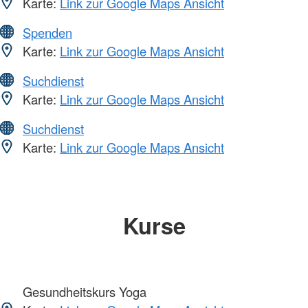
Karte:
Link zur Google Maps Ansicht
Spenden
Karte:
Link zur Google Maps Ansicht
Suchdienst
Karte:
Link zur Google Maps Ansicht
Suchdienst
Karte:
Link zur Google Maps Ansicht
Kurse
Gesundheitskurs Yoga