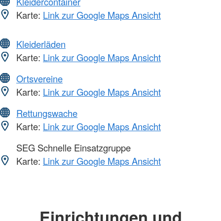
Kleidercontainer
Karte:
Link zur Google Maps Ansicht
Kleiderläden
Karte:
Link zur Google Maps Ansicht
Ortsvereine
Karte:
Link zur Google Maps Ansicht
Rettungswache
Karte:
Link zur Google Maps Ansicht
SEG Schnelle Einsatzgruppe
Karte:
Link zur Google Maps Ansicht
Einrichtungen und