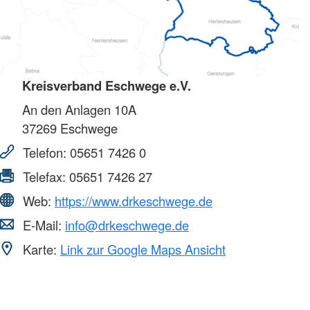
Kreisverband Eschwege e.V.
An den Anlagen 10A
37269
Eschwege
Telefon:
05651 7426 0
Telefax:
05651 7426 27
Web:
https://www.drkeschwege.de
E-Mail:
info@drkeschwege.de
Karte:
Link zur Google Maps Ansicht