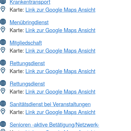
Krankentransport
Karte:
Link zur Google Maps Ansicht
Menübringdienst
Karte:
Link zur Google Maps Ansicht
Mitgliedschaft
Karte:
Link zur Google Maps Ansicht
Rettungsdienst
Karte:
Link zur Google Maps Ansicht
Rettungsdienst
Karte:
Link zur Google Maps Ansicht
Sanitätsdienst bei Veranstaltungen
Karte:
Link zur Google Maps Ansicht
Senioren -aktive Betätigung/Netzwerk-