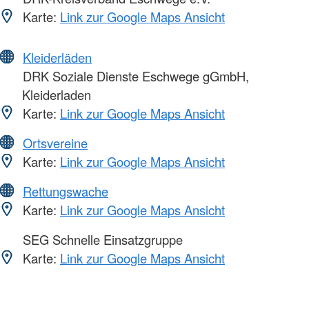
Karte:
Link zur Google Maps Ansicht
Kleiderläden
DRK Soziale Dienste Eschwege gGmbH,
Kleiderladen
Karte:
Link zur Google Maps Ansicht
Ortsvereine
Karte:
Link zur Google Maps Ansicht
Rettungswache
Karte:
Link zur Google Maps Ansicht
SEG Schnelle Einsatzgruppe
Karte:
Link zur Google Maps Ansicht