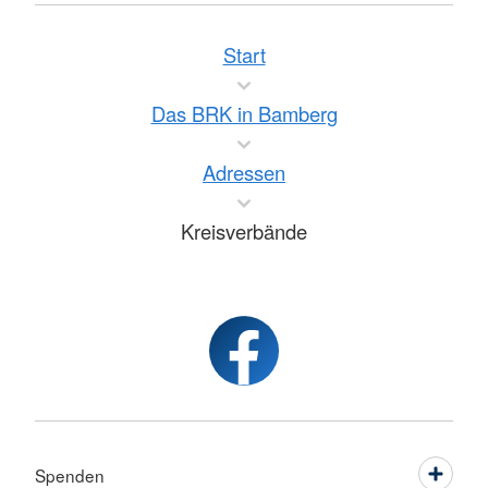
Start
Das BRK in Bamberg
Adressen
Kreisverbände
Spenden