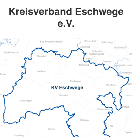
Kreisverband Eschwege
e.V.