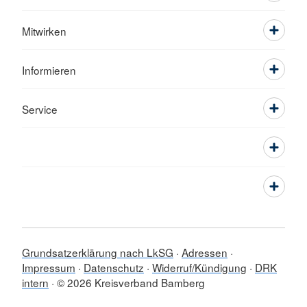
Mitwirken
Informieren
Service
Grundsatzerklärung nach LkSG
Adressen
Impressum
Datenschutz
Widerruf/Kündigung
DRK
intern
© 2026 Kreisverband Bamberg