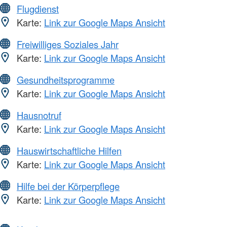
Flugdienst
Karte:
Link zur Google Maps Ansicht
Freiwilliges Soziales Jahr
Karte:
Link zur Google Maps Ansicht
Gesundheitsprogramme
Karte:
Link zur Google Maps Ansicht
Hausnotruf
Karte:
Link zur Google Maps Ansicht
Hauswirtschaftliche Hilfen
Karte:
Link zur Google Maps Ansicht
Hilfe bei der Körperpflege
Karte:
Link zur Google Maps Ansicht