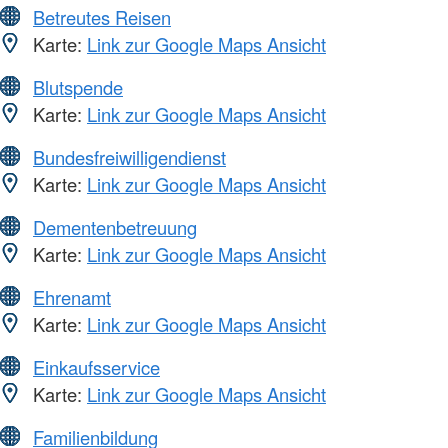
Betreutes Reisen
Karte:
Link zur Google Maps Ansicht
Blutspende
Karte:
Link zur Google Maps Ansicht
Bundesfreiwilligendienst
Karte:
Link zur Google Maps Ansicht
Dementenbetreuung
Karte:
Link zur Google Maps Ansicht
Ehrenamt
Karte:
Link zur Google Maps Ansicht
Einkaufsservice
Karte:
Link zur Google Maps Ansicht
Familienbildung