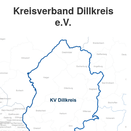
Kreisverband Dillkreis
e.V.