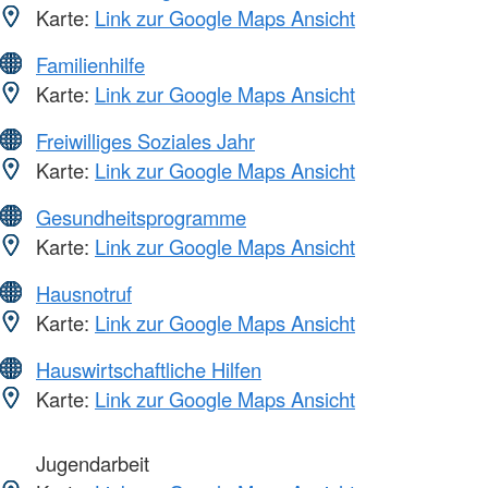
Karte:
Link zur Google Maps Ansicht
Familienhilfe
Karte:
Link zur Google Maps Ansicht
Freiwilliges Soziales Jahr
Karte:
Link zur Google Maps Ansicht
Gesundheitsprogramme
Karte:
Link zur Google Maps Ansicht
Hausnotruf
Karte:
Link zur Google Maps Ansicht
Hauswirtschaftliche Hilfen
Karte:
Link zur Google Maps Ansicht
Jugendarbeit