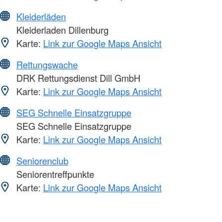
Kleiderläden
Kleiderladen Dillenburg
Karte:
Link zur Google Maps Ansicht
Rettungswache
DRK Rettungsdienst Dill GmbH
Karte:
Link zur Google Maps Ansicht
SEG Schnelle Einsatzgruppe
SEG Schnelle Einsatzgruppe
Karte:
Link zur Google Maps Ansicht
Seniorenclub
Seniorentreffpunkte
Karte:
Link zur Google Maps Ansicht