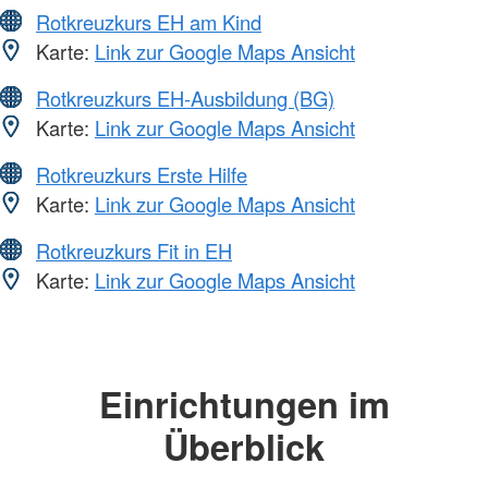
Rotkreuzkurs EH am Kind
Karte:
Link zur Google Maps Ansicht
Rotkreuzkurs EH-Ausbildung (BG)
Karte:
Link zur Google Maps Ansicht
Rotkreuzkurs Erste Hilfe
Karte:
Link zur Google Maps Ansicht
Rotkreuzkurs Fit in EH
Karte:
Link zur Google Maps Ansicht
Einrichtungen im
Überblick