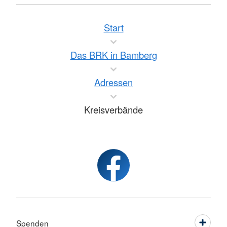
Start
Das BRK in Bamberg
Adressen
Kreisverbände
Spenden