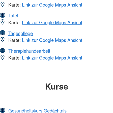
Karte:
Link zur Google Maps Ansicht
Tafel
Karte:
Link zur Google Maps Ansicht
Tagespflege
Karte:
Link zur Google Maps Ansicht
Therapiehundearbeit
Karte:
Link zur Google Maps Ansicht
Kurse
Gesundheitskurs Gedächtnis