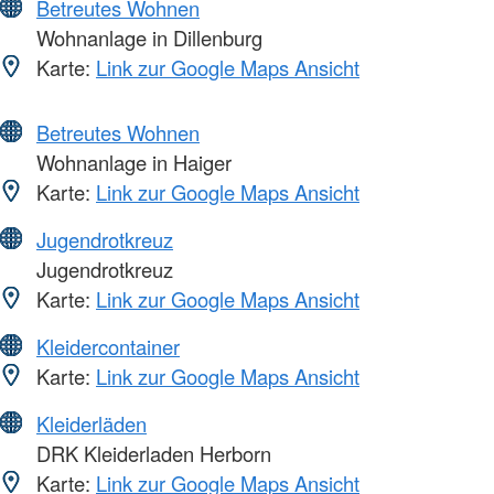
Betreutes Wohnen
Wohnanlage in Dillenburg
Karte:
Link zur Google Maps Ansicht
Betreutes Wohnen
Wohnanlage in Haiger
Karte:
Link zur Google Maps Ansicht
Jugendrotkreuz
Jugendrotkreuz
Karte:
Link zur Google Maps Ansicht
Kleidercontainer
Karte:
Link zur Google Maps Ansicht
Kleiderläden
DRK Kleiderladen Herborn
Karte:
Link zur Google Maps Ansicht