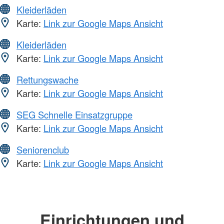
Kleiderläden
Karte:
Link zur Google Maps Ansicht
Kleiderläden
Karte:
Link zur Google Maps Ansicht
Rettungswache
Karte:
Link zur Google Maps Ansicht
SEG Schnelle Einsatzgruppe
Karte:
Link zur Google Maps Ansicht
Seniorenclub
Karte:
Link zur Google Maps Ansicht
Einrichtungen und