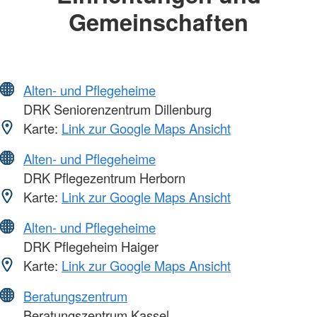
Gemeinschaften
Alten- und Pflegeheime
DRK Seniorenzentrum Dillenburg
Karte:
Link zur Google Maps Ansicht
Alten- und Pflegeheime
DRK Pflegezentrum Herborn
Karte:
Link zur Google Maps Ansicht
Alten- und Pflegeheime
DRK Pflegeheim Haiger
Karte:
Link zur Google Maps Ansicht
Beratungszentrum
Beratungszentrum Kassel