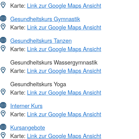
Karte:
Link zur Google Maps Ansicht
Gesundheitskurs Gymnastik
Karte:
Link zur Google Maps Ansicht
Gesundheitskurs Tanzen
Karte:
Link zur Google Maps Ansicht
Gesundheitskurs Wassergymnastik
Karte:
Link zur Google Maps Ansicht
Gesundheitskurs Yoga
Karte:
Link zur Google Maps Ansicht
Interner Kurs
Karte:
Link zur Google Maps Ansicht
Kursangebote
Karte:
Link zur Google Maps Ansicht