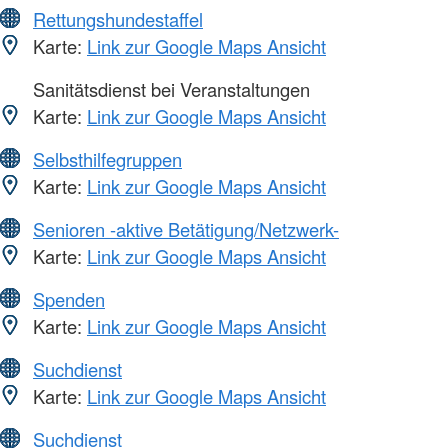
Rettungshundestaffel
Karte:
Link zur Google Maps Ansicht
Sanitätsdienst bei Veranstaltungen
Karte:
Link zur Google Maps Ansicht
Selbsthilfegruppen
Karte:
Link zur Google Maps Ansicht
Senioren -aktive Betätigung/Netzwerk-
Karte:
Link zur Google Maps Ansicht
Spenden
Karte:
Link zur Google Maps Ansicht
Suchdienst
Karte:
Link zur Google Maps Ansicht
Suchdienst