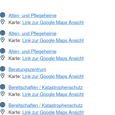
Alten- und Pflegeheime
Karte:
Link zur Google Maps Ansicht
Alten- und Pflegeheime
Karte:
Link zur Google Maps Ansicht
Alten- und Pflegeheime
Karte:
Link zur Google Maps Ansicht
Beratungszentrum
Karte:
Link zur Google Maps Ansicht
Bereitschaften / Katastrophenschutz
Karte:
Link zur Google Maps Ansicht
Bereitschaften / Katastrophenschutz
Karte:
Link zur Google Maps Ansicht