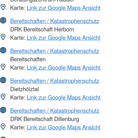
Karte:
Link zur Google Maps Ansicht
Bereitschaften / Katastrophenschutz
DRK Bereitschaft Herborn
Karte:
Link zur Google Maps Ansicht
Bereitschaften / Katastrophenschutz
Bereitschaften
Karte:
Link zur Google Maps Ansicht
Bereitschaften / Katastrophenschutz
Dietzhölztal
Karte:
Link zur Google Maps Ansicht
Bereitschaften / Katastrophenschutz
DRK Bereitschaft Dillenburg
Karte:
Link zur Google Maps Ansicht