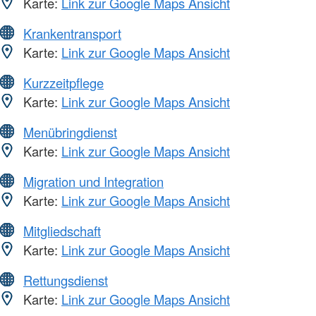
Karte:
Link zur Google Maps Ansicht
Krankentransport
Karte:
Link zur Google Maps Ansicht
Kurzzeitpflege
Karte:
Link zur Google Maps Ansicht
Menübringdienst
Karte:
Link zur Google Maps Ansicht
Migration und Integration
Karte:
Link zur Google Maps Ansicht
Mitgliedschaft
Karte:
Link zur Google Maps Ansicht
Rettungsdienst
Karte:
Link zur Google Maps Ansicht