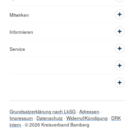
Mitwirken
Informieren
Service
Grundsatzerklärung nach LkSG
Adressen
Impressum
Datenschutz
Widerruf/Kündigung
DRK
intern
© 2026 Kreisverband Bamberg