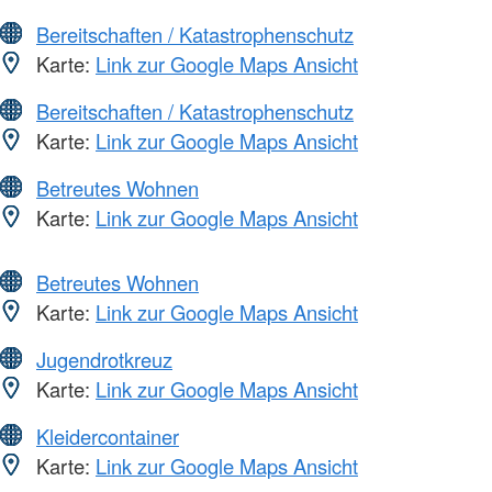
Bereitschaften / Katastrophenschutz
Karte:
Link zur Google Maps Ansicht
Bereitschaften / Katastrophenschutz
Karte:
Link zur Google Maps Ansicht
Betreutes Wohnen
Karte:
Link zur Google Maps Ansicht
Betreutes Wohnen
Karte:
Link zur Google Maps Ansicht
Jugendrotkreuz
Karte:
Link zur Google Maps Ansicht
Kleidercontainer
Karte:
Link zur Google Maps Ansicht