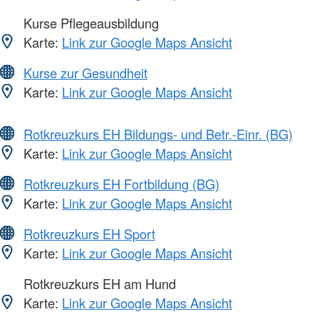
Kurse Pflegeausbildung
Karte:
Link zur Google Maps Ansicht
Kurse zur Gesundheit
Karte:
Link zur Google Maps Ansicht
Rotkreuzkurs EH Bildungs- und Betr.-Einr. (BG)
Karte:
Link zur Google Maps Ansicht
Rotkreuzkurs EH Fortbildung (BG)
Karte:
Link zur Google Maps Ansicht
Rotkreuzkurs EH Sport
Karte:
Link zur Google Maps Ansicht
Rotkreuzkurs EH am Hund
Karte:
Link zur Google Maps Ansicht