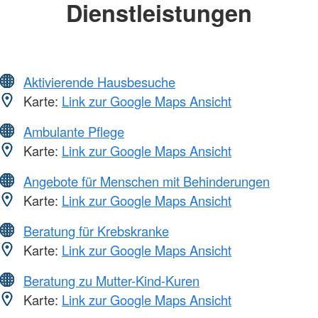
Dienstleistungen
Aktivierende Hausbesuche
Karte:
Link zur Google Maps Ansicht
Ambulante Pflege
Karte:
Link zur Google Maps Ansicht
Angebote für Menschen mit Behinderungen
Karte:
Link zur Google Maps Ansicht
Beratung für Krebskranke
Karte:
Link zur Google Maps Ansicht
Beratung zu Mutter-Kind-Kuren
Karte:
Link zur Google Maps Ansicht