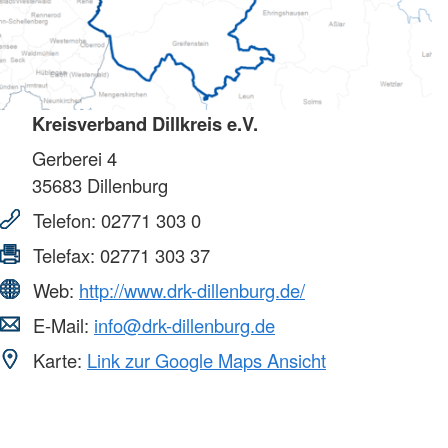
Kreisverband Dillkreis e.V.
Gerberei 4
35683
Dillenburg
Telefon:
02771 303 0
Telefax:
02771 303 37
Web:
http://www.drk-dillenburg.de/
E-Mail:
info@drk-dillenburg.de
Karte:
Link zur Google Maps Ansicht