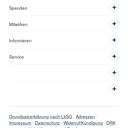
Spenden
Mitwirken
Informieren
Service
Grundsatzerklärung nach LkSG
Adressen
Impressum
Datenschutz
Widerruf/Kündigung
DRK