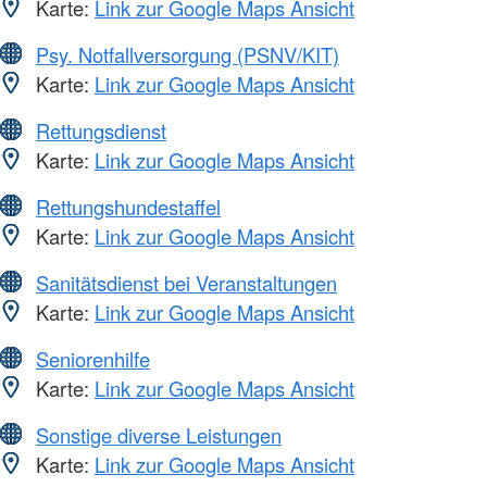
Karte:
Link zur Google Maps Ansicht
Psy. Notfallversorgung (PSNV/KIT)
Karte:
Link zur Google Maps Ansicht
Rettungsdienst
Karte:
Link zur Google Maps Ansicht
Rettungshundestaffel
Karte:
Link zur Google Maps Ansicht
Sanitätsdienst bei Veranstaltungen
Karte:
Link zur Google Maps Ansicht
Seniorenhilfe
Karte:
Link zur Google Maps Ansicht
Sonstige diverse Leistungen
Karte:
Link zur Google Maps Ansicht