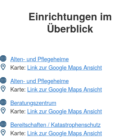
Einrichtungen im
Überblick
Alten- und Pflegeheime
Karte:
Link zur Google Maps Ansicht
Alten- und Pflegeheime
Karte:
Link zur Google Maps Ansicht
Beratungszentrum
Karte:
Link zur Google Maps Ansicht
Bereitschaften / Katastrophenschutz
Karte:
Link zur Google Maps Ansicht