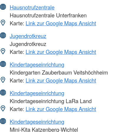
Hausnotrufzentrale
Hausnotrufzentrale Unterfranken
Karte:
Link zur Google Maps Ansicht
Jugendrotkreuz
Jugendrotkreuz
Karte:
Link zur Google Maps Ansicht
Kindertageseinrichtung
Kindergarten Zauberbaum Veitshöchheim
Karte:
Link zur Google Maps Ansicht
Kindertageseinrichtung
Kindertageseinrichtung LaRa Land
Karte:
Link zur Google Maps Ansicht
Kindertageseinrichtung
Mini-Kita Katzenberg-Wichtel