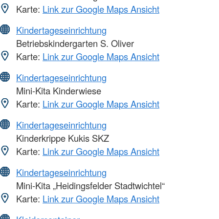
Karte:
Link zur Google Maps Ansicht
Kindertageseinrichtung
Betriebskindergarten S. Oliver
Karte:
Link zur Google Maps Ansicht
Kindertageseinrichtung
Mini-Kita Kinderwiese
Karte:
Link zur Google Maps Ansicht
Kindertageseinrichtung
Kinderkrippe Kukis SKZ
Karte:
Link zur Google Maps Ansicht
Kindertageseinrichtung
Mini-Kita „Heidingsfelder Stadtwichtel“
Karte:
Link zur Google Maps Ansicht