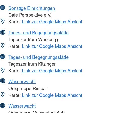
Sonstige Einrichtungen
Cafe Perspektive e.V.
Karte:
Link zur Google Maps Ansicht
Tages- und Begegnungsstätte
Tageszentrum Würzburg
Karte:
Link zur Google Maps Ansicht
Tages- und Begegnungsstätte
Tageszentrum Kitzingen
Karte:
Link zur Google Maps Ansicht
Wasserwacht
Ortsgruppe Rimpar
Karte:
Link zur Google Maps Ansicht
Wasserwacht
Ortsgruppe Ochsenfurt-Aub