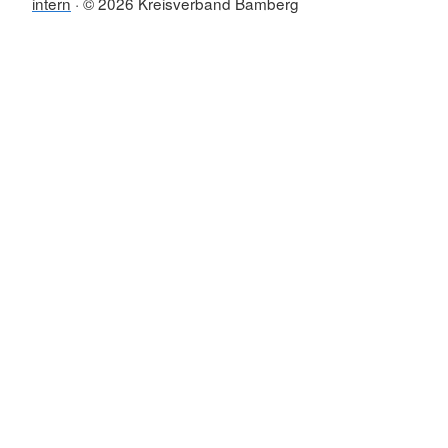
intern
© 2026 Kreisverband Bamberg