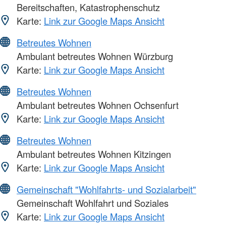
Bereitschaften, Katastrophenschutz
Karte:
Link zur Google Maps Ansicht
Betreutes Wohnen
Ambulant betreutes Wohnen Würzburg
Karte:
Link zur Google Maps Ansicht
Betreutes Wohnen
Ambulant betreutes Wohnen Ochsenfurt
Karte:
Link zur Google Maps Ansicht
Betreutes Wohnen
Ambulant betreutes Wohnen Kitzingen
Karte:
Link zur Google Maps Ansicht
Gemeinschaft "Wohlfahrts- und Sozialarbeit"
Gemeinschaft Wohlfahrt und Soziales
Karte:
Link zur Google Maps Ansicht