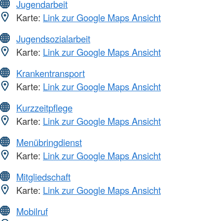
Jugendarbeit
Karte:
Link zur Google Maps Ansicht
Jugendsozialarbeit
Karte:
Link zur Google Maps Ansicht
Krankentransport
Karte:
Link zur Google Maps Ansicht
Kurzzeitpflege
Karte:
Link zur Google Maps Ansicht
Menübringdienst
Karte:
Link zur Google Maps Ansicht
Mitgliedschaft
Karte:
Link zur Google Maps Ansicht
Mobilruf