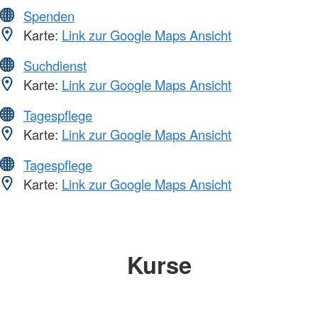
Spenden
Karte:
Link zur Google Maps Ansicht
Suchdienst
Karte:
Link zur Google Maps Ansicht
Tagespflege
Karte:
Link zur Google Maps Ansicht
Tagespflege
Karte:
Link zur Google Maps Ansicht
Kurse