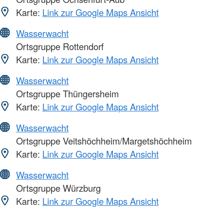
Karte:
Link zur Google Maps Ansicht
Wasserwacht
Ortsgruppe Rottendorf
Karte:
Link zur Google Maps Ansicht
Wasserwacht
Ortsgruppe Thüngersheim
Karte:
Link zur Google Maps Ansicht
Wasserwacht
Ortsgruppe Veitshöchheim/Margetshöchheim
Karte:
Link zur Google Maps Ansicht
Wasserwacht
Ortsgruppe Würzburg
Karte:
Link zur Google Maps Ansicht