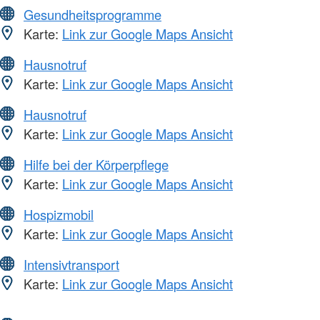
Gesundheitsprogramme
Karte:
Link zur Google Maps Ansicht
Hausnotruf
Karte:
Link zur Google Maps Ansicht
Hausnotruf
Karte:
Link zur Google Maps Ansicht
Hilfe bei der Körperpflege
Karte:
Link zur Google Maps Ansicht
Hospizmobil
Karte:
Link zur Google Maps Ansicht
Intensivtransport
Karte:
Link zur Google Maps Ansicht