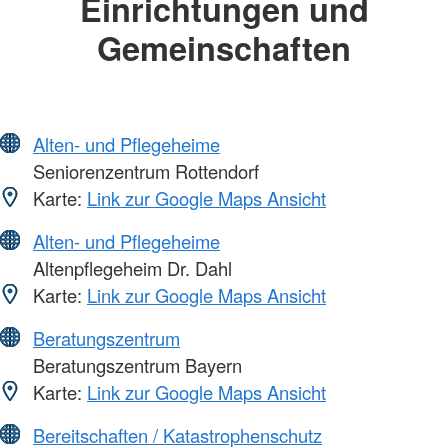
Einrichtungen und
Gemeinschaften
Alten- und Pflegeheime
Seniorenzentrum Rottendorf
Karte:
Link zur Google Maps Ansicht
Alten- und Pflegeheime
Altenpflegeheim Dr. Dahl
Karte:
Link zur Google Maps Ansicht
Beratungszentrum
Beratungszentrum Bayern
Karte:
Link zur Google Maps Ansicht
Bereitschaften / Katastrophenschutz