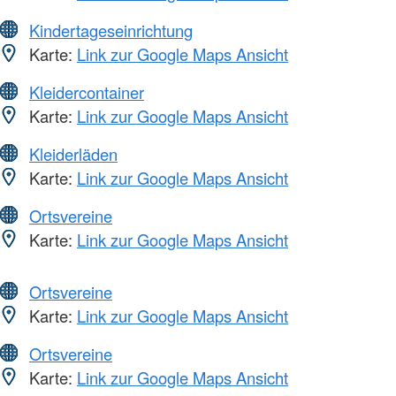
Kindertageseinrichtung
Karte:
Link zur Google Maps Ansicht
Kleidercontainer
Karte:
Link zur Google Maps Ansicht
Kleiderläden
Karte:
Link zur Google Maps Ansicht
Ortsvereine
Karte:
Link zur Google Maps Ansicht
Ortsvereine
Karte:
Link zur Google Maps Ansicht
Ortsvereine
Karte:
Link zur Google Maps Ansicht