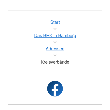
Start
Das BRK in Bamberg
Adressen
Kreisverbände