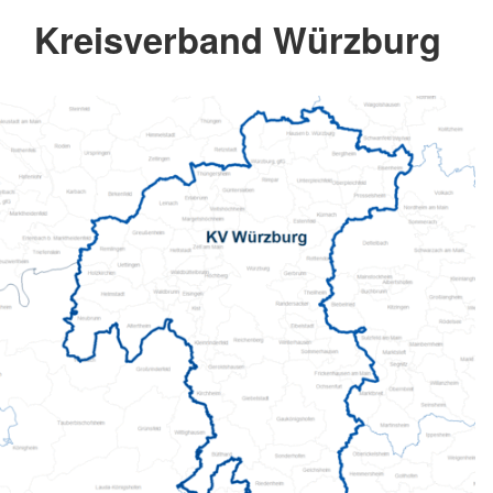
Kreisverband Würzburg