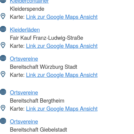
Kleidercontainer
Kleiderspende
Karte:
Link zur Google Maps Ansicht
Kleiderläden
Fair Kauf Franz-Ludwig-Straße
Karte:
Link zur Google Maps Ansicht
Ortsvereine
Bereitschaft Würzburg Stadt
Karte:
Link zur Google Maps Ansicht
Ortsvereine
Bereitschaft Bergtheim
Karte:
Link zur Google Maps Ansicht
Ortsvereine
Bereitschaft Giebelstadt