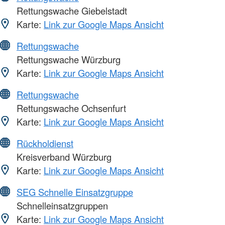
Rettungswache Giebelstadt
Karte:
Link zur Google Maps Ansicht
Rettungswache
Rettungswache Würzburg
Karte:
Link zur Google Maps Ansicht
Rettungswache
Rettungswache Ochsenfurt
Karte:
Link zur Google Maps Ansicht
Rückholdienst
Kreisverband Würzburg
Karte:
Link zur Google Maps Ansicht
SEG Schnelle Einsatzgruppe
Schnelleinsatzgruppen
Karte:
Link zur Google Maps Ansicht