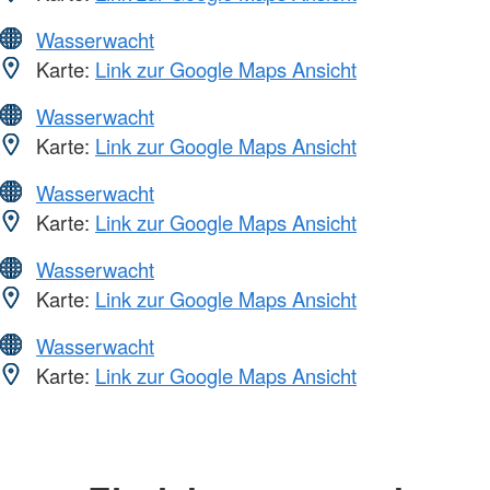
Wasserwacht
Karte:
Link zur Google Maps Ansicht
Wasserwacht
Karte:
Link zur Google Maps Ansicht
Wasserwacht
Karte:
Link zur Google Maps Ansicht
Wasserwacht
Karte:
Link zur Google Maps Ansicht
Wasserwacht
Karte:
Link zur Google Maps Ansicht