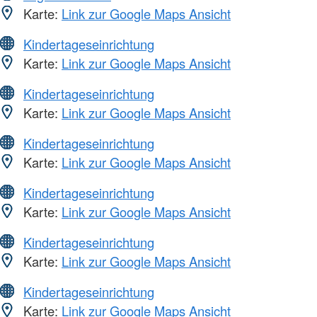
Karte:
Link zur Google Maps Ansicht
Kindertageseinrichtung
Karte:
Link zur Google Maps Ansicht
Kindertageseinrichtung
Karte:
Link zur Google Maps Ansicht
Kindertageseinrichtung
Karte:
Link zur Google Maps Ansicht
Kindertageseinrichtung
Karte:
Link zur Google Maps Ansicht
Kindertageseinrichtung
Karte:
Link zur Google Maps Ansicht
Kindertageseinrichtung
Karte:
Link zur Google Maps Ansicht