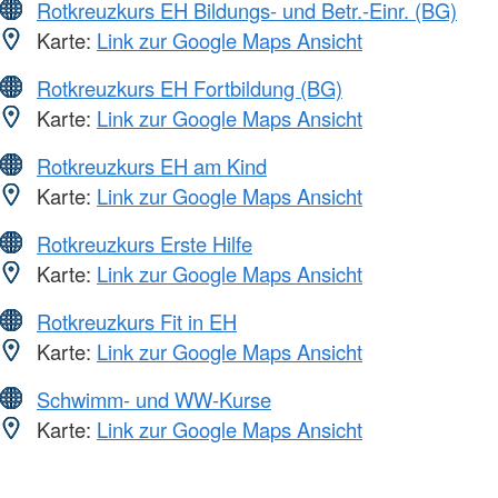
Rotkreuzkurs EH Bildungs- und Betr.-Einr. (BG)
Karte:
Link zur Google Maps Ansicht
Rotkreuzkurs EH Fortbildung (BG)
Karte:
Link zur Google Maps Ansicht
Rotkreuzkurs EH am Kind
Karte:
Link zur Google Maps Ansicht
Rotkreuzkurs Erste Hilfe
Karte:
Link zur Google Maps Ansicht
Rotkreuzkurs Fit in EH
Karte:
Link zur Google Maps Ansicht
Schwimm- und WW-Kurse
Karte:
Link zur Google Maps Ansicht