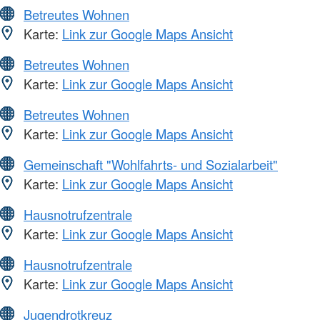
Betreutes Wohnen
Karte:
Link zur Google Maps Ansicht
Betreutes Wohnen
Karte:
Link zur Google Maps Ansicht
Betreutes Wohnen
Karte:
Link zur Google Maps Ansicht
Gemeinschaft "Wohlfahrts- und Sozialarbeit"
Karte:
Link zur Google Maps Ansicht
Hausnotrufzentrale
Karte:
Link zur Google Maps Ansicht
Hausnotrufzentrale
Karte:
Link zur Google Maps Ansicht
Jugendrotkreuz