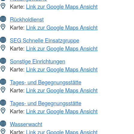
Karte:
Link zur Google Maps Ansicht
Rückholdienst
Karte:
Link zur Google Maps Ansicht
SEG Schnelle Einsatzgruppe
Karte:
Link zur Google Maps Ansicht
Sonstige Einrichtungen
Karte:
Link zur Google Maps Ansicht
Tages- und Begegnungsstätte
Karte:
Link zur Google Maps Ansicht
Tages- und Begegnungsstätte
Karte:
Link zur Google Maps Ansicht
Wasserwacht
Karte:
Link zur Google Maps Ansicht