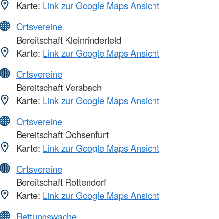
Karte:
Link zur Google Maps Ansicht
Ortsvereine
Bereitschaft Kleinrinderfeld
Karte:
Link zur Google Maps Ansicht
Ortsvereine
Bereitschaft Versbach
Karte:
Link zur Google Maps Ansicht
Ortsvereine
Bereitschaft Ochsenfurt
Karte:
Link zur Google Maps Ansicht
Ortsvereine
Bereitschaft Rottendorf
Karte:
Link zur Google Maps Ansicht
Rettungswache