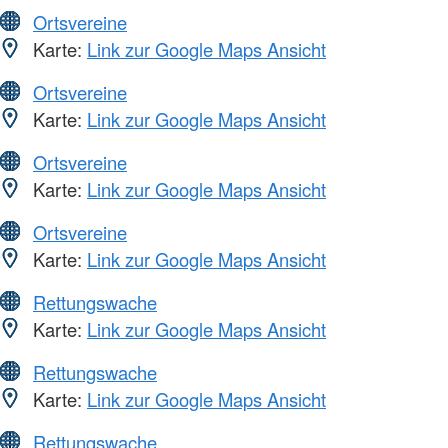
Ortsvereine
Karte:
Link zur Google Maps Ansicht
Ortsvereine
Karte:
Link zur Google Maps Ansicht
Ortsvereine
Karte:
Link zur Google Maps Ansicht
Ortsvereine
Karte:
Link zur Google Maps Ansicht
Rettungswache
Karte:
Link zur Google Maps Ansicht
Rettungswache
Karte:
Link zur Google Maps Ansicht
Rettungswache