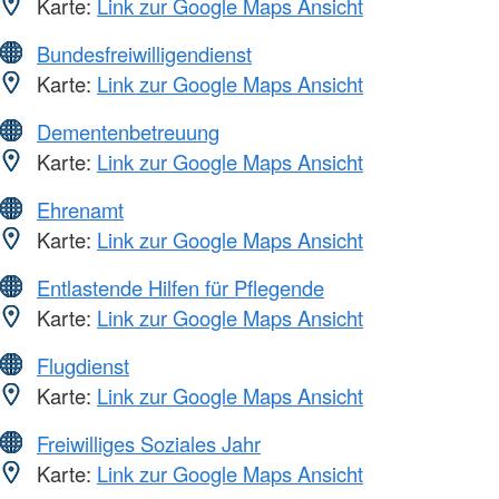
Karte:
Link zur Google Maps Ansicht
Bundesfreiwilligendienst
Karte:
Link zur Google Maps Ansicht
Dementenbetreuung
Karte:
Link zur Google Maps Ansicht
Ehrenamt
Karte:
Link zur Google Maps Ansicht
Entlastende Hilfen für Pflegende
Karte:
Link zur Google Maps Ansicht
Flugdienst
Karte:
Link zur Google Maps Ansicht
Freiwilliges Soziales Jahr
Karte:
Link zur Google Maps Ansicht