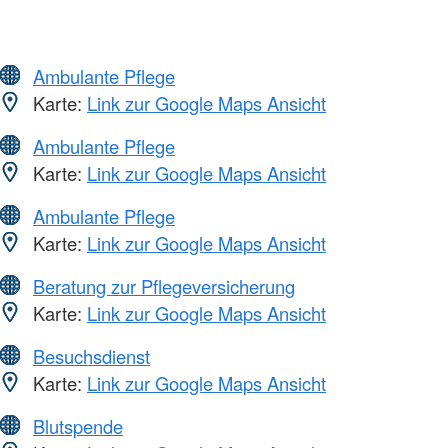
Ambulante Pflege
Karte:
Link zur Google Maps Ansicht
Ambulante Pflege
Karte:
Link zur Google Maps Ansicht
Ambulante Pflege
Karte:
Link zur Google Maps Ansicht
Beratung zur Pflegeversicherung
Karte:
Link zur Google Maps Ansicht
Besuchsdienst
Karte:
Link zur Google Maps Ansicht
Blutspende