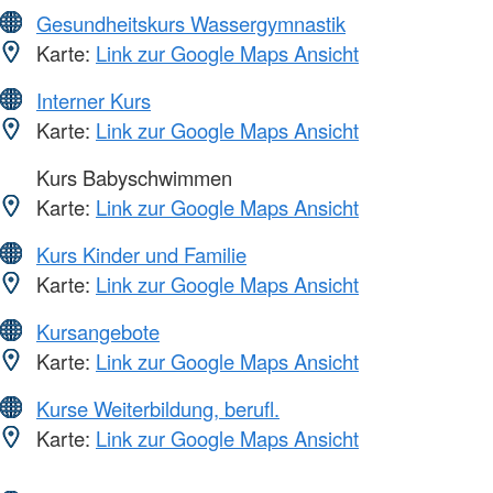
Gesundheitskurs Wassergymnastik
Karte:
Link zur Google Maps Ansicht
Interner Kurs
Karte:
Link zur Google Maps Ansicht
Kurs Babyschwimmen
Karte:
Link zur Google Maps Ansicht
Kurs Kinder und Familie
Karte:
Link zur Google Maps Ansicht
Kursangebote
Karte:
Link zur Google Maps Ansicht
Kurse Weiterbildung, berufl.
Karte:
Link zur Google Maps Ansicht