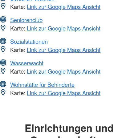
Karte:
Link zur Google Maps Ansicht
Seniorenclub
Karte:
Link zur Google Maps Ansicht
Sozialstationen
Karte:
Link zur Google Maps Ansicht
Wasserwacht
Karte:
Link zur Google Maps Ansicht
Wohnstätte für Behinderte
Karte:
Link zur Google Maps Ansicht
Einrichtungen und