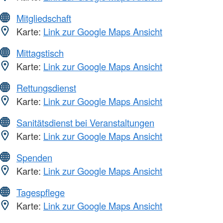
Mitgliedschaft
Karte:
Link zur Google Maps Ansicht
Mittagstisch
Karte:
Link zur Google Maps Ansicht
Rettungsdienst
Karte:
Link zur Google Maps Ansicht
Sanitätsdienst bei Veranstaltungen
Karte:
Link zur Google Maps Ansicht
Spenden
Karte:
Link zur Google Maps Ansicht
Tagespflege
Karte:
Link zur Google Maps Ansicht