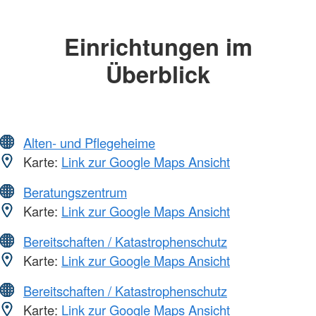
Einrichtungen im
Überblick
Alten- und Pflegeheime
Karte:
Link zur Google Maps Ansicht
Beratungszentrum
Karte:
Link zur Google Maps Ansicht
Bereitschaften / Katastrophenschutz
Karte:
Link zur Google Maps Ansicht
Bereitschaften / Katastrophenschutz
Karte:
Link zur Google Maps Ansicht