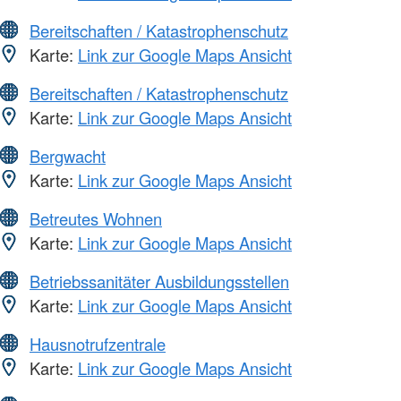
Bereitschaften / Katastrophenschutz
Karte:
Link zur Google Maps Ansicht
Bereitschaften / Katastrophenschutz
Karte:
Link zur Google Maps Ansicht
Bergwacht
Karte:
Link zur Google Maps Ansicht
Betreutes Wohnen
Karte:
Link zur Google Maps Ansicht
Betriebssanitäter Ausbildungsstellen
Karte:
Link zur Google Maps Ansicht
Hausnotrufzentrale
Karte:
Link zur Google Maps Ansicht