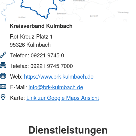
Kreisverband Kulmbach
Rot-Kreuz-Platz 1
95326
Kulmbach
Telefon:
09221 9745 0
Telefax:
09221 9745 7000
Web:
https://www.brk-kulmbach.de
E-Mail:
info@brk-kulmbach.de
Karte:
Link zur Google Maps Ansicht
Dienstleistungen