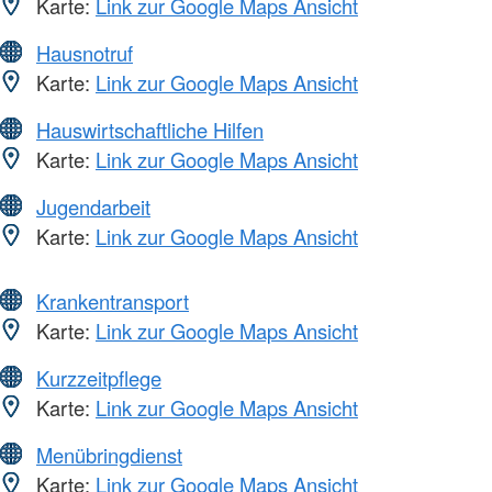
Karte:
Link zur Google Maps Ansicht
Hausnotruf
Karte:
Link zur Google Maps Ansicht
Hauswirtschaftliche Hilfen
Karte:
Link zur Google Maps Ansicht
Jugendarbeit
Karte:
Link zur Google Maps Ansicht
Krankentransport
Karte:
Link zur Google Maps Ansicht
Kurzzeitpflege
Karte:
Link zur Google Maps Ansicht
Menübringdienst
Karte:
Link zur Google Maps Ansicht