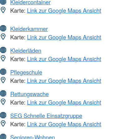
Kleidercontainer
Karte:
Link zur Google Maps Ansicht
Kleiderkammer
Karte:
Link zur Google Maps Ansicht
Kleiderläden
Karte:
Link zur Google Maps Ansicht
Pflegeschule
Karte:
Link zur Google Maps Ansicht
Rettungswache
Karte:
Link zur Google Maps Ansicht
SEG Schnelle Einsatzgruppe
Karte:
Link zur Google Maps Ansicht
Senioren-Wohnen