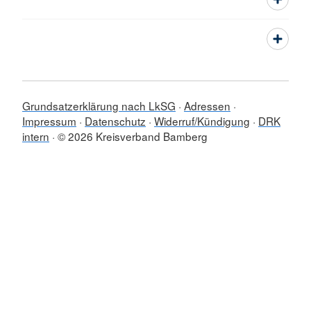
Grundsatzerklärung nach LkSG
Adressen
Impressum
Datenschutz
Widerruf/Kündigung
DRK
intern
© 2026 Kreisverband Bamberg