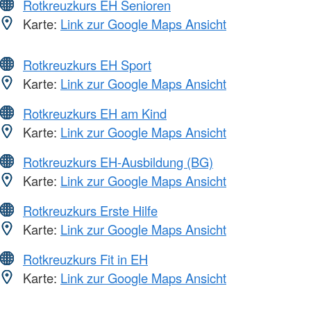
Rotkreuzkurs EH Senioren
Karte:
Link zur Google Maps Ansicht
Rotkreuzkurs EH Sport
Karte:
Link zur Google Maps Ansicht
Rotkreuzkurs EH am Kind
Karte:
Link zur Google Maps Ansicht
Rotkreuzkurs EH-Ausbildung (BG)
Karte:
Link zur Google Maps Ansicht
Rotkreuzkurs Erste Hilfe
Karte:
Link zur Google Maps Ansicht
Rotkreuzkurs Fit in EH
Karte:
Link zur Google Maps Ansicht