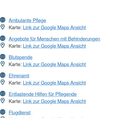
Ambulante Pflege
Karte:
Link zur Google Maps Ansicht
Angebote für Menschen mit Behinderungen
Karte:
Link zur Google Maps Ansicht
Blutspende
Karte:
Link zur Google Maps Ansicht
Ehrenamt
Karte:
Link zur Google Maps Ansicht
Entlastende Hilfen für Pflegende
Karte:
Link zur Google Maps Ansicht
Flugdienst