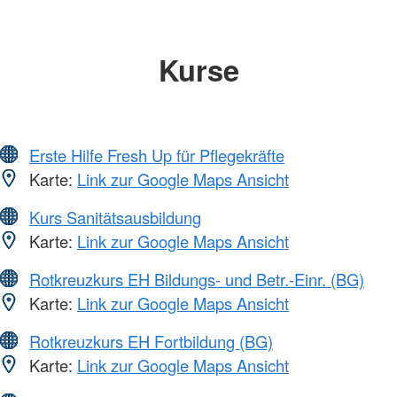
Kurse
Erste Hilfe Fresh Up für Pflegekräfte
Karte:
Link zur Google Maps Ansicht
Kurs Sanitätsausbildung
Karte:
Link zur Google Maps Ansicht
Rotkreuzkurs EH Bildungs- und Betr.-Einr. (BG)
Karte:
Link zur Google Maps Ansicht
Rotkreuzkurs EH Fortbildung (BG)
Karte:
Link zur Google Maps Ansicht