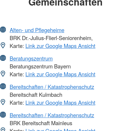
Gemeinschaften
Alten- und Pflegeheime
BRK Dr.-Julius-Flierl-Seniorenheim,
Karte:
Link zur Google Maps Ansicht
Beratungszentrum
Beratungszentrum Bayern
Karte:
Link zur Google Maps Ansicht
Bereitschaften / Katastrophenschutz
Bereitschaft Kulmbach
Karte:
Link zur Google Maps Ansicht
Bereitschaften / Katastrophenschutz
BRK Bereitschaft Mainleus
Karte:
Link zur Google Maps Ansicht