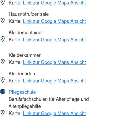
Karte:
Link zur Google Maps Ansicht
Hausnotrufzentrale
Karte:
Link zur Google Maps Ansicht
Kleidercontainer
Karte:
Link zur Google Maps Ansicht
Kleiderkammer
Karte:
Link zur Google Maps Ansicht
Kleiderläden
Karte:
Link zur Google Maps Ansicht
Pflegeschule
Berufsfachschulen für Altenpflege und
Altenpflegehilfe
Karte:
Link zur Google Maps Ansicht