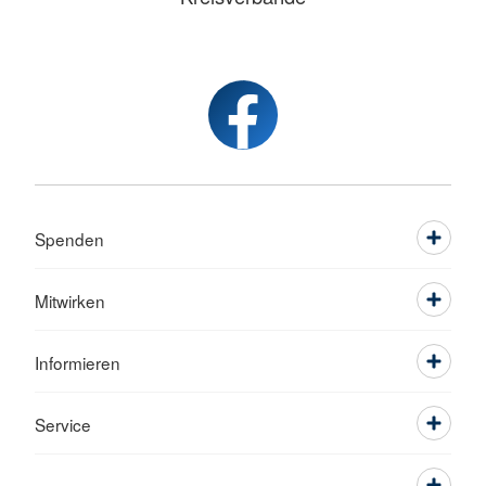
Spenden
Mitwirken
Informieren
Service