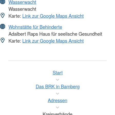
Wasserwacht
Wasserwacht
Karte:
Link zur Google Maps Ansicht
Wohnstätte für Behinderte
Adalbert Raps Haus für seelische Gesundheit
Karte:
Link zur Google Maps Ansicht
Start
Das BRK in Bamberg
Adressen
Kreisverbände