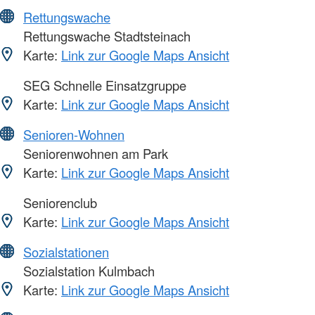
Rettungswache
Rettungswache Stadtsteinach
Karte:
Link zur Google Maps Ansicht
SEG Schnelle Einsatzgruppe
Karte:
Link zur Google Maps Ansicht
Senioren-Wohnen
Seniorenwohnen am Park
Karte:
Link zur Google Maps Ansicht
Seniorenclub
Karte:
Link zur Google Maps Ansicht
Sozialstationen
Sozialstation Kulmbach
Karte:
Link zur Google Maps Ansicht