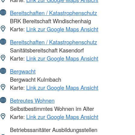
Bereitschaften / Katastrophenschutz
BRK Bereitschaft Windischenhaig
Karte:
Link zur Google Maps Ansicht
Bereitschaften / Katastrophenschutz
Sanitätsbereitschaft Kasendorf
Karte:
Link zur Google Maps Ansicht
Bergwacht
Bergwacht Kulmbach
Karte:
Link zur Google Maps Ansicht
Betreutes Wohnen
Selbstbestimmtes Wohnen im Alter
Karte:
Link zur Google Maps Ansicht
Betriebssanitäter Ausbildungsstellen