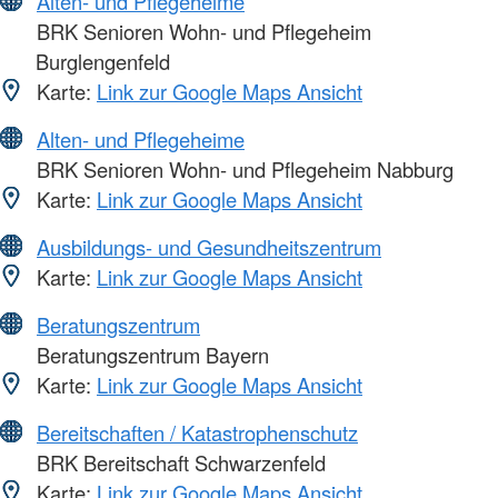
Alten- und Pflegeheime
BRK Senioren Wohn- und Pflegeheim
Burglengenfeld
Karte:
Link zur Google Maps Ansicht
Alten- und Pflegeheime
BRK Senioren Wohn- und Pflegeheim Nabburg
Karte:
Link zur Google Maps Ansicht
Ausbildungs- und Gesundheitszentrum
Karte:
Link zur Google Maps Ansicht
Beratungszentrum
Beratungszentrum Bayern
Karte:
Link zur Google Maps Ansicht
Bereitschaften / Katastrophenschutz
BRK Bereitschaft Schwarzenfeld
Karte:
Link zur Google Maps Ansicht