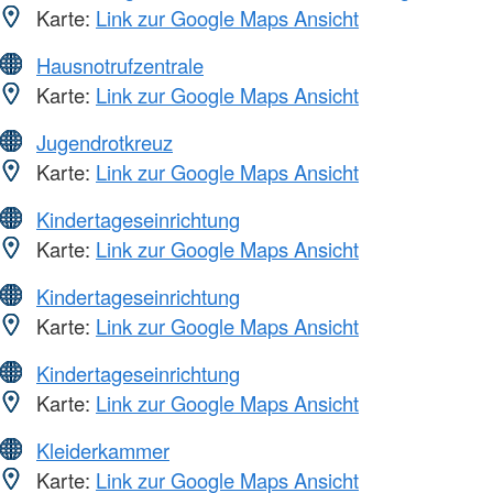
Karte:
Link zur Google Maps Ansicht
Hausnotrufzentrale
Karte:
Link zur Google Maps Ansicht
Jugendrotkreuz
Karte:
Link zur Google Maps Ansicht
Kindertageseinrichtung
Karte:
Link zur Google Maps Ansicht
Kindertageseinrichtung
Karte:
Link zur Google Maps Ansicht
Kindertageseinrichtung
Karte:
Link zur Google Maps Ansicht
Kleiderkammer
Karte:
Link zur Google Maps Ansicht