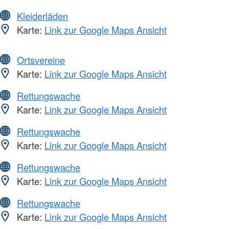
Kleiderläden
Karte:
Link zur Google Maps Ansicht
Ortsvereine
Karte:
Link zur Google Maps Ansicht
Rettungswache
Karte:
Link zur Google Maps Ansicht
Rettungswache
Karte:
Link zur Google Maps Ansicht
Rettungswache
Karte:
Link zur Google Maps Ansicht
Rettungswache
Karte:
Link zur Google Maps Ansicht