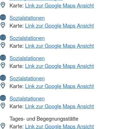
Karte:
Link zur Google Maps Ansicht
Sozialstationen
Karte:
Link zur Google Maps Ansicht
Sozialstationen
Karte:
Link zur Google Maps Ansicht
Sozialstationen
Karte:
Link zur Google Maps Ansicht
Sozialstationen
Karte:
Link zur Google Maps Ansicht
Sozialstationen
Karte:
Link zur Google Maps Ansicht
Tages- und Begegnungsstätte
Karte:
Link zur Google Maps Ansicht