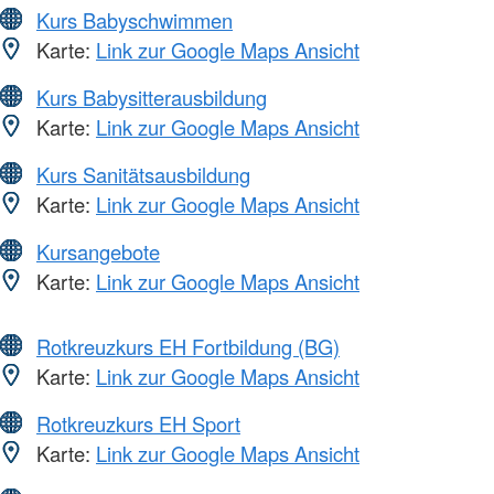
Kurs Babyschwimmen
Karte:
Link zur Google Maps Ansicht
Kurs Babysitterausbildung
Karte:
Link zur Google Maps Ansicht
Kurs Sanitätsausbildung
Karte:
Link zur Google Maps Ansicht
Kursangebote
Karte:
Link zur Google Maps Ansicht
Rotkreuzkurs EH Fortbildung (BG)
Karte:
Link zur Google Maps Ansicht
Rotkreuzkurs EH Sport
Karte:
Link zur Google Maps Ansicht