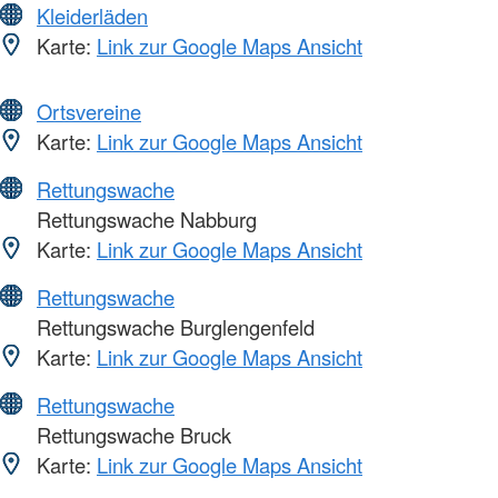
Kleiderläden
Karte:
Link zur Google Maps Ansicht
Ortsvereine
Karte:
Link zur Google Maps Ansicht
Rettungswache
Rettungswache Nabburg
Karte:
Link zur Google Maps Ansicht
Rettungswache
Rettungswache Burglengenfeld
Karte:
Link zur Google Maps Ansicht
Rettungswache
Rettungswache Bruck
Karte:
Link zur Google Maps Ansicht