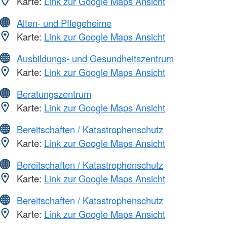
Karte:
Link zur Google Maps Ansicht
Alten- und Pflegeheime
Karte:
Link zur Google Maps Ansicht
Ausbildungs- und Gesundheitszentrum
Karte:
Link zur Google Maps Ansicht
Beratungszentrum
Karte:
Link zur Google Maps Ansicht
Bereitschaften / Katastrophenschutz
Karte:
Link zur Google Maps Ansicht
Bereitschaften / Katastrophenschutz
Karte:
Link zur Google Maps Ansicht
Bereitschaften / Katastrophenschutz
Karte:
Link zur Google Maps Ansicht