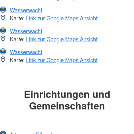
Wasserwacht
Karte:
Link zur Google Maps Ansicht
Wasserwacht
Karte:
Link zur Google Maps Ansicht
Wasserwacht
Karte:
Link zur Google Maps Ansicht
Einrichtungen und
Gemeinschaften