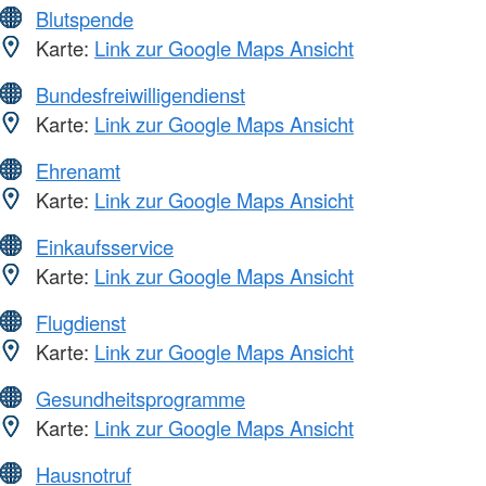
Blutspende
Karte:
Link zur Google Maps Ansicht
Bundesfreiwilligendienst
Karte:
Link zur Google Maps Ansicht
Ehrenamt
Karte:
Link zur Google Maps Ansicht
Einkaufsservice
Karte:
Link zur Google Maps Ansicht
Flugdienst
Karte:
Link zur Google Maps Ansicht
Gesundheitsprogramme
Karte:
Link zur Google Maps Ansicht
Hausnotruf