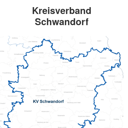
Kreisverband
Schwandorf