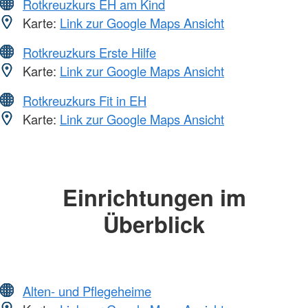
Rotkreuzkurs EH am Kind
Karte:
Link zur Google Maps Ansicht
Rotkreuzkurs Erste Hilfe
Karte:
Link zur Google Maps Ansicht
Rotkreuzkurs Fit in EH
Karte:
Link zur Google Maps Ansicht
Einrichtungen im
Überblick
Alten- und Pflegeheime