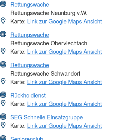
Rettungswache
Rettungswache Neunburg v.W.
Karte:
Link zur Google Maps Ansicht
Rettungswache
Rettungswache Oberviechtach
Karte:
Link zur Google Maps Ansicht
Rettungswache
Rettungswache Schwandorf
Karte:
Link zur Google Maps Ansicht
Rückholdienst
Karte:
Link zur Google Maps Ansicht
SEG Schnelle Einsatzgruppe
Karte:
Link zur Google Maps Ansicht
Seniorenclub