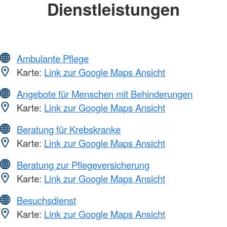
Dienstleistungen
Ambulante Pflege
Karte:
Link zur Google Maps Ansicht
Angebote für Menschen mit Behinderungen
Karte:
Link zur Google Maps Ansicht
Beratung für Krebskranke
Karte:
Link zur Google Maps Ansicht
Beratung zur Pflegeversicherung
Karte:
Link zur Google Maps Ansicht
Besuchsdienst
Karte:
Link zur Google Maps Ansicht