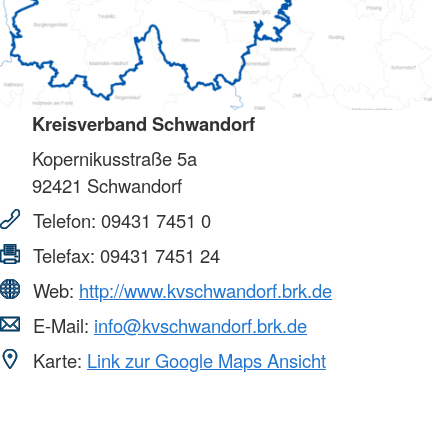
Kreisverband Schwandorf
Kopernikusstraße 5a
92421
Schwandorf
Telefon:
09431 7451 0
Telefax:
09431 7451 24
Web:
http://www.kvschwandorf.brk.de
E-Mail:
info@kvschwandorf.brk.de
Karte:
Link zur Google Maps Ansicht