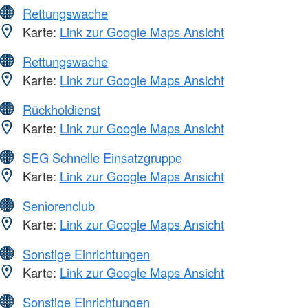
Rettungswache
Karte:
Link zur Google Maps Ansicht
Rettungswache
Karte:
Link zur Google Maps Ansicht
Rückholdienst
Karte:
Link zur Google Maps Ansicht
SEG Schnelle Einsatzgruppe
Karte:
Link zur Google Maps Ansicht
Seniorenclub
Karte:
Link zur Google Maps Ansicht
Sonstige Einrichtungen
Karte:
Link zur Google Maps Ansicht
Sonstige Einrichtungen