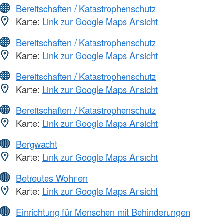
Bereitschaften / Katastrophenschutz
Karte:
Link zur Google Maps Ansicht
Bereitschaften / Katastrophenschutz
Karte:
Link zur Google Maps Ansicht
Bereitschaften / Katastrophenschutz
Karte:
Link zur Google Maps Ansicht
Bereitschaften / Katastrophenschutz
Karte:
Link zur Google Maps Ansicht
Bergwacht
Karte:
Link zur Google Maps Ansicht
Betreutes Wohnen
Karte:
Link zur Google Maps Ansicht
Einrichtung für Menschen mit Behinderungen