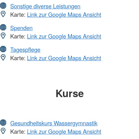
Sonstige diverse Leistungen
Karte:
Link zur Google Maps Ansicht
Spenden
Karte:
Link zur Google Maps Ansicht
Tagespflege
Karte:
Link zur Google Maps Ansicht
Kurse
Gesundheitskurs Wassergymnastik
Karte:
Link zur Google Maps Ansicht