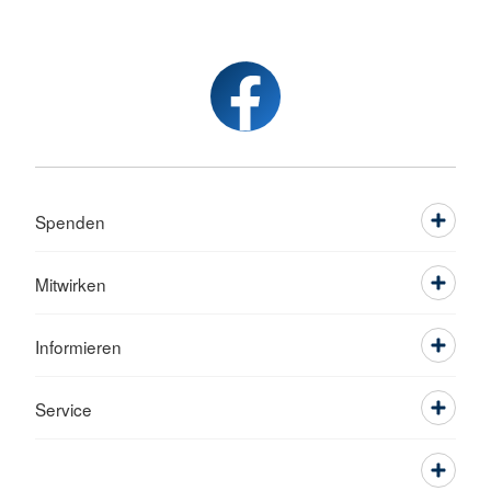
Spenden
Mitwirken
Informieren
Service