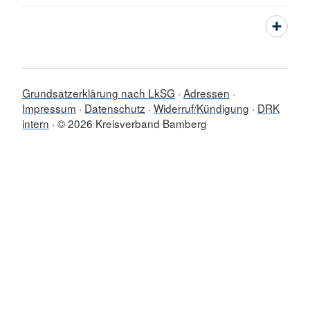
Grundsatzerklärung nach LkSG
Adressen
Impressum
Datenschutz
Widerruf/Kündigung
DRK
intern
© 2026 Kreisverband Bamberg