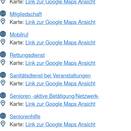
Karte:
Link zur Google Maps Ansicht
Mitgliedschaft
Karte:
Link zur Google Maps Ansicht
Mobilruf
Karte:
Link zur Google Maps Ansicht
Rettungsdienst
Karte:
Link zur Google Maps Ansicht
Sanitätsdienst bei Veranstaltungen
Karte:
Link zur Google Maps Ansicht
Senioren -aktive Betätigung/Netzwerk-
Karte:
Link zur Google Maps Ansicht
Seniorenhilfe
Karte:
Link zur Google Maps Ansicht