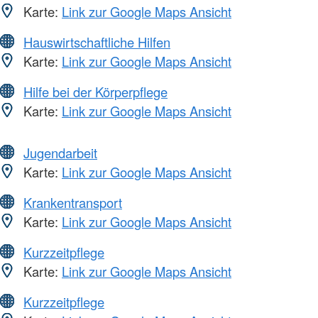
Karte:
Link zur Google Maps Ansicht
Hauswirtschaftliche Hilfen
Karte:
Link zur Google Maps Ansicht
Hilfe bei der Körperpflege
Karte:
Link zur Google Maps Ansicht
Jugendarbeit
Karte:
Link zur Google Maps Ansicht
Krankentransport
Karte:
Link zur Google Maps Ansicht
Kurzzeitpflege
Karte:
Link zur Google Maps Ansicht
Kurzzeitpflege