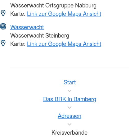
Wasserwacht Ortsgruppe Nabburg
Karte:
Link zur Google Maps Ansicht
Wasserwacht
Wasserwacht Steinberg
Karte:
Link zur Google Maps Ansicht
Start
Das BRK in Bamberg
Adressen
Kreisverbände