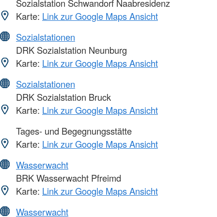
Sozialstation Schwandorf Naabresidenz
Karte:
Link zur Google Maps Ansicht
Sozialstationen
DRK Sozialstation Neunburg
Karte:
Link zur Google Maps Ansicht
Sozialstationen
DRK Sozialstation Bruck
Karte:
Link zur Google Maps Ansicht
Tages- und Begegnungsstätte
Karte:
Link zur Google Maps Ansicht
Wasserwacht
BRK Wasserwacht Pfreimd
Karte:
Link zur Google Maps Ansicht
Wasserwacht