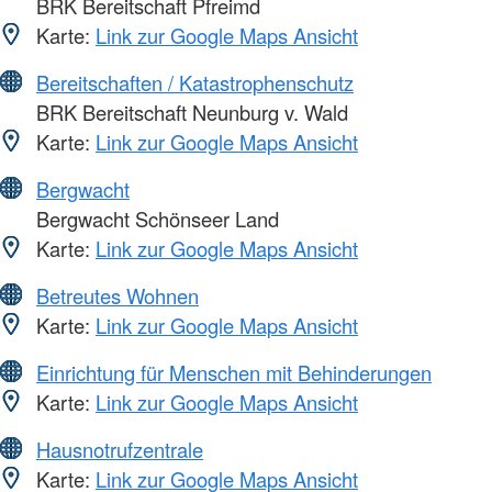
BRK Bereitschaft Pfreimd
Karte:
Link zur Google Maps Ansicht
Bereitschaften / Katastrophenschutz
BRK Bereitschaft Neunburg v. Wald
Karte:
Link zur Google Maps Ansicht
Bergwacht
Bergwacht Schönseer Land
Karte:
Link zur Google Maps Ansicht
Betreutes Wohnen
Karte:
Link zur Google Maps Ansicht
Einrichtung für Menschen mit Behinderungen
Karte:
Link zur Google Maps Ansicht
Hausnotrufzentrale
Karte:
Link zur Google Maps Ansicht