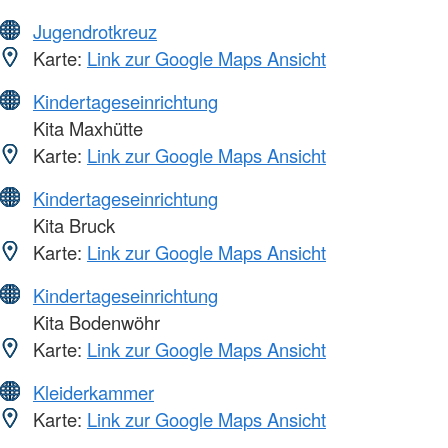
Jugendrotkreuz
Karte:
Link zur Google Maps Ansicht
Kindertageseinrichtung
Kita Maxhütte
Karte:
Link zur Google Maps Ansicht
Kindertageseinrichtung
Kita Bruck
Karte:
Link zur Google Maps Ansicht
Kindertageseinrichtung
Kita Bodenwöhr
Karte:
Link zur Google Maps Ansicht
Kleiderkammer
Karte:
Link zur Google Maps Ansicht