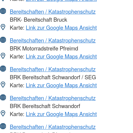
Bereitschaften / Katastrophenschutz
BRK- Bereitschaft Bruck
Karte:
Link zur Google Maps Ansicht
Bereitschaften / Katastrophenschutz
BRK Motorradstreife Pfreimd
Karte:
Link zur Google Maps Ansicht
Bereitschaften / Katastrophenschutz
BRK Bereitschaft Schwandorf / SEG
Karte:
Link zur Google Maps Ansicht
Bereitschaften / Katastrophenschutz
BRK Bereitschaft Schwandorf
Karte:
Link zur Google Maps Ansicht
Bereitschaften / Katastrophenschutz