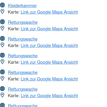
Kleiderkammer
Karte:
Link zur Google Maps Ansicht
Rettungswache
Karte:
Link zur Google Maps Ansicht
Rettungswache
Karte:
Link zur Google Maps Ansicht
Rettungswache
Karte:
Link zur Google Maps Ansicht
Rettungswache
Karte:
Link zur Google Maps Ansicht
Rettungswache
Karte:
Link zur Google Maps Ansicht
Rettungswache