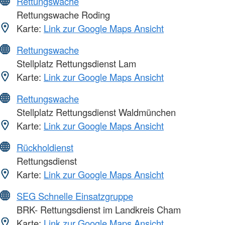
Rettungswache
Rettungswache Roding
Karte:
Link zur Google Maps Ansicht
Rettungswache
Stellplatz Rettungsdienst Lam
Karte:
Link zur Google Maps Ansicht
Rettungswache
Stellplatz Rettungsdienst Waldmünchen
Karte:
Link zur Google Maps Ansicht
Rückholdienst
Rettungsdienst
Karte:
Link zur Google Maps Ansicht
SEG Schnelle Einsatzgruppe
BRK- Rettungsdienst im Landkreis Cham
Karte:
Link zur Google Maps Ansicht