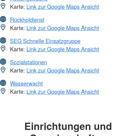
Karte:
Link zur Google Maps Ansicht
Rückholdienst
Karte:
Link zur Google Maps Ansicht
SEG Schnelle Einsatzgruppe
Karte:
Link zur Google Maps Ansicht
Sozialstationen
Karte:
Link zur Google Maps Ansicht
Wasserwacht
Karte:
Link zur Google Maps Ansicht
Einrichtungen und