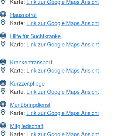
Karte:
Link zur Google Maps Ansicht
Hausnotruf
Karte:
Link zur Google Maps Ansicht
Hilfe für Suchtkranke
Karte:
Link zur Google Maps Ansicht
Krankentransport
Karte:
Link zur Google Maps Ansicht
Kurzzeitpflege
Karte:
Link zur Google Maps Ansicht
Menübringdienst
Karte:
Link zur Google Maps Ansicht
Mitgliedschaft
Karte:
Link zur Google Maps Ansicht