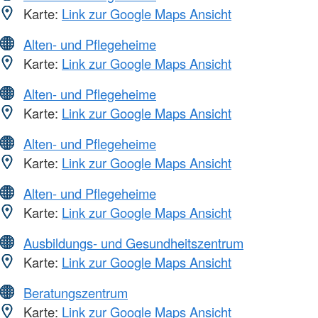
Karte:
Link zur Google Maps Ansicht
Alten- und Pflegeheime
Karte:
Link zur Google Maps Ansicht
Alten- und Pflegeheime
Karte:
Link zur Google Maps Ansicht
Alten- und Pflegeheime
Karte:
Link zur Google Maps Ansicht
Alten- und Pflegeheime
Karte:
Link zur Google Maps Ansicht
Ausbildungs- und Gesundheitszentrum
Karte:
Link zur Google Maps Ansicht
Beratungszentrum
Karte:
Link zur Google Maps Ansicht