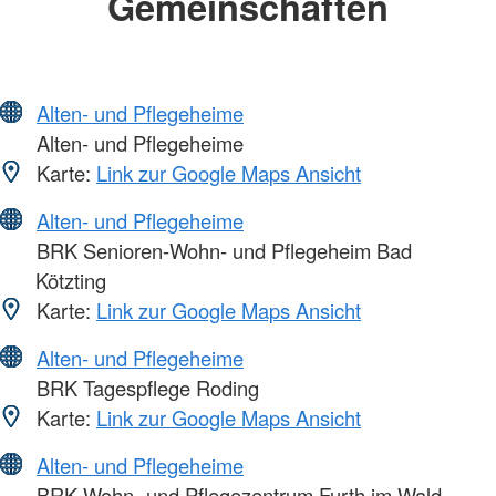
Gemeinschaften
Alten- und Pflegeheime
Alten- und Pflegeheime
Karte:
Link zur Google Maps Ansicht
Alten- und Pflegeheime
BRK Senioren-Wohn- und Pflegeheim Bad
Kötzting
Karte:
Link zur Google Maps Ansicht
Alten- und Pflegeheime
BRK Tagespflege Roding
Karte:
Link zur Google Maps Ansicht
Alten- und Pflegeheime
BRK Wohn- und Pflegezentrum Furth im Wald