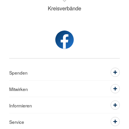
Kreisverbände
Spenden
Mitwirken
Informieren
Service