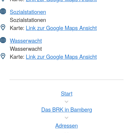
Sozialstationen
Sozialstationen
Karte:
Link zur Google Maps Ansicht
Wasserwacht
Wasserwacht
Karte:
Link zur Google Maps Ansicht
Start
Das BRK in Bamberg
Adressen