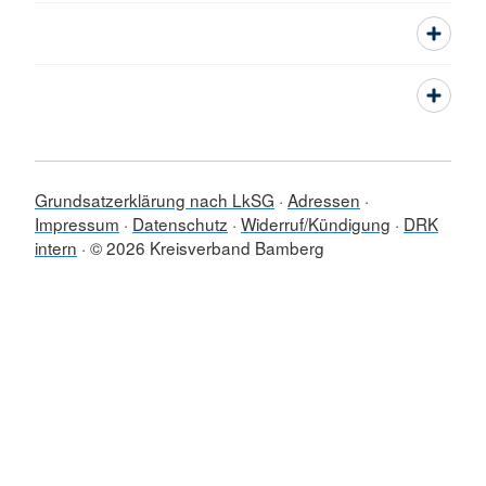
Grundsatzerklärung nach LkSG
Adressen
Impressum
Datenschutz
Widerruf/Kündigung
DRK
intern
© 2026 Kreisverband Bamberg