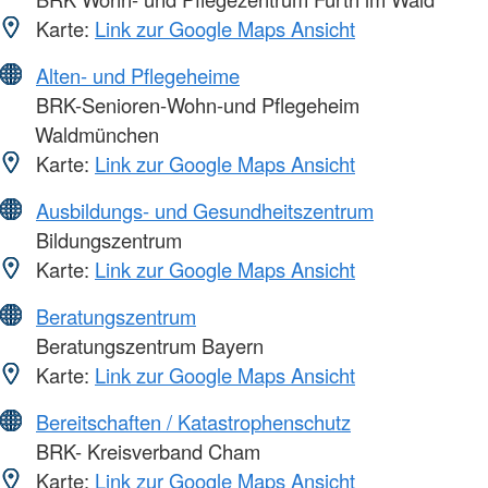
Karte:
Link zur Google Maps Ansicht
Alten- und Pflegeheime
BRK-Senioren-Wohn-und Pflegeheim
Waldmünchen
Karte:
Link zur Google Maps Ansicht
Ausbildungs- und Gesundheitszentrum
Bildungszentrum
Karte:
Link zur Google Maps Ansicht
Beratungszentrum
Beratungszentrum Bayern
Karte:
Link zur Google Maps Ansicht
Bereitschaften / Katastrophenschutz
BRK- Kreisverband Cham
Karte:
Link zur Google Maps Ansicht