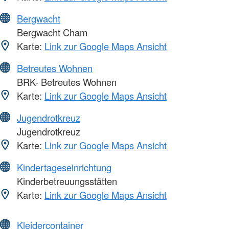
Bergwacht
Bergwacht Cham
Karte:
Link zur Google Maps Ansicht
Betreutes Wohnen
BRK- Betreutes Wohnen
Karte:
Link zur Google Maps Ansicht
Jugendrotkreuz
Jugendrotkreuz
Karte:
Link zur Google Maps Ansicht
Kindertageseinrichtung
Kinderbetreuungsstätten
Karte:
Link zur Google Maps Ansicht
Kleidercontainer