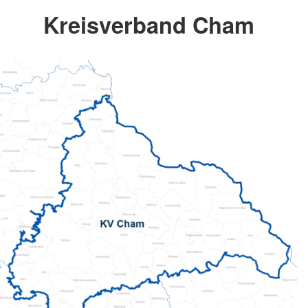
Kreisverband Cham