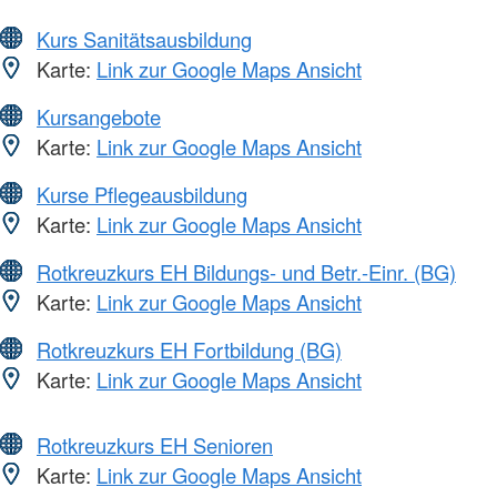
Kurs Sanitätsausbildung
Karte:
Link zur Google Maps Ansicht
Kursangebote
Karte:
Link zur Google Maps Ansicht
Kurse Pflegeausbildung
Karte:
Link zur Google Maps Ansicht
Rotkreuzkurs EH Bildungs- und Betr.-Einr. (BG)
Karte:
Link zur Google Maps Ansicht
Rotkreuzkurs EH Fortbildung (BG)
Karte:
Link zur Google Maps Ansicht
Rotkreuzkurs EH Senioren
Karte:
Link zur Google Maps Ansicht