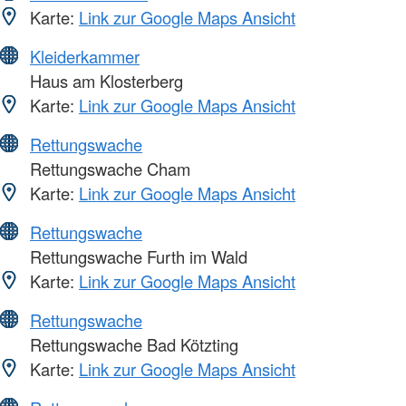
Karte:
Link zur Google Maps Ansicht
Kleiderkammer
Haus am Klosterberg
Karte:
Link zur Google Maps Ansicht
Rettungswache
Rettungswache Cham
Karte:
Link zur Google Maps Ansicht
Rettungswache
Rettungswache Furth im Wald
Karte:
Link zur Google Maps Ansicht
Rettungswache
Rettungswache Bad Kötzting
Karte:
Link zur Google Maps Ansicht