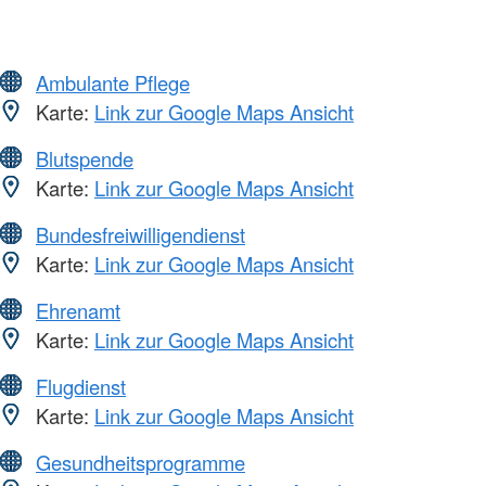
Ambulante Pflege
Karte:
Link zur Google Maps Ansicht
Blutspende
Karte:
Link zur Google Maps Ansicht
Bundesfreiwilligendienst
Karte:
Link zur Google Maps Ansicht
Ehrenamt
Karte:
Link zur Google Maps Ansicht
Flugdienst
Karte:
Link zur Google Maps Ansicht
Gesundheitsprogramme