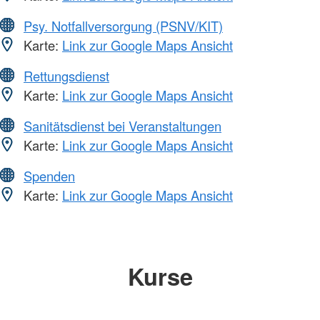
Psy. Notfallversorgung (PSNV/KIT)
Karte:
Link zur Google Maps Ansicht
Rettungsdienst
Karte:
Link zur Google Maps Ansicht
Sanitätsdienst bei Veranstaltungen
Karte:
Link zur Google Maps Ansicht
Spenden
Karte:
Link zur Google Maps Ansicht
Kurse