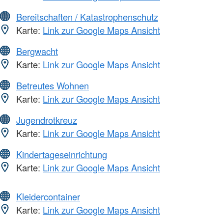
Bereitschaften / Katastrophenschutz
Karte:
Link zur Google Maps Ansicht
Bergwacht
Karte:
Link zur Google Maps Ansicht
Betreutes Wohnen
Karte:
Link zur Google Maps Ansicht
Jugendrotkreuz
Karte:
Link zur Google Maps Ansicht
Kindertageseinrichtung
Karte:
Link zur Google Maps Ansicht
Kleidercontainer
Karte:
Link zur Google Maps Ansicht