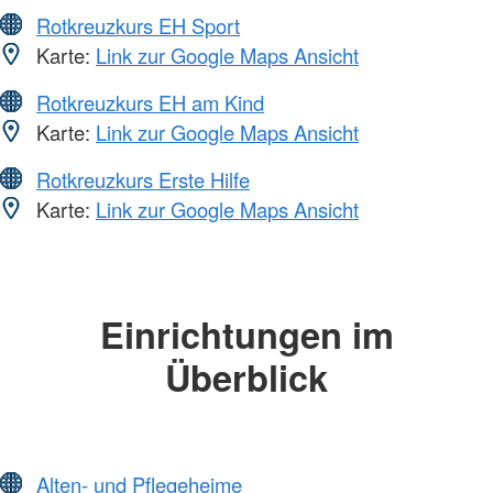
Rotkreuzkurs EH Sport
Karte:
Link zur Google Maps Ansicht
Rotkreuzkurs EH am Kind
Karte:
Link zur Google Maps Ansicht
Rotkreuzkurs Erste Hilfe
Karte:
Link zur Google Maps Ansicht
Einrichtungen im
Überblick
Alten- und Pflegeheime