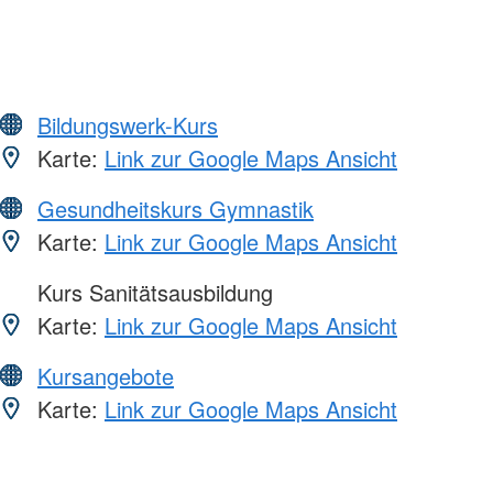
Bildungswerk-Kurs
Karte:
Link zur Google Maps Ansicht
Gesundheitskurs Gymnastik
Karte:
Link zur Google Maps Ansicht
Kurs Sanitätsausbildung
Karte:
Link zur Google Maps Ansicht
Kursangebote
Karte:
Link zur Google Maps Ansicht