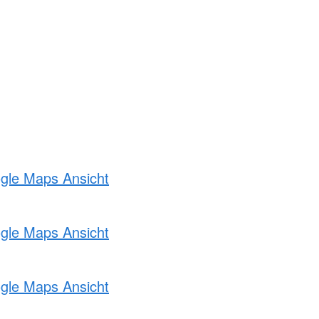
ogle Maps Ansicht
ogle Maps Ansicht
ogle Maps Ansicht