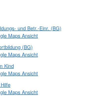
ldungs- und Betr.-Einr. (BG)
ogle Maps Ansicht
rtbildung (BG)
ogle Maps Ansicht
m Kind
ogle Maps Ansicht
Hilfe
ogle Maps Ansicht