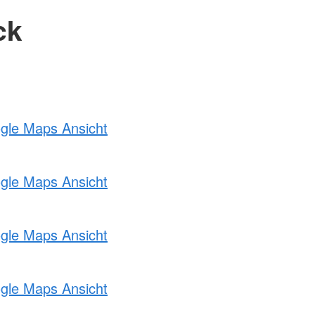
ck
ogle Maps Ansicht
ogle Maps Ansicht
ogle Maps Ansicht
ogle Maps Ansicht