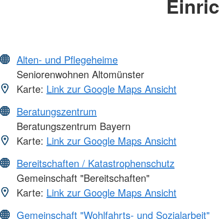
Einri
Alten- und Pflegeheime
Seniorenwohnen Altomünster
Karte:
Link zur Google Maps Ansicht
Beratungszentrum
Beratungszentrum Bayern
Karte:
Link zur Google Maps Ansicht
Bereitschaften / Katastrophenschutz
Gemeinschaft "Bereitschaften"
Karte:
Link zur Google Maps Ansicht
Gemeinschaft "Wohlfahrts- und Sozialarbeit"