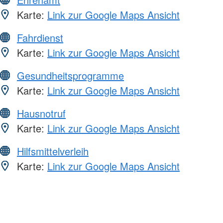
Karte:
Link zur Google Maps Ansicht
Fahrdienst
Karte:
Link zur Google Maps Ansicht
Gesundheitsprogramme
Karte:
Link zur Google Maps Ansicht
Hausnotruf
Karte:
Link zur Google Maps Ansicht
Hilfsmittelverleih
Karte:
Link zur Google Maps Ansicht