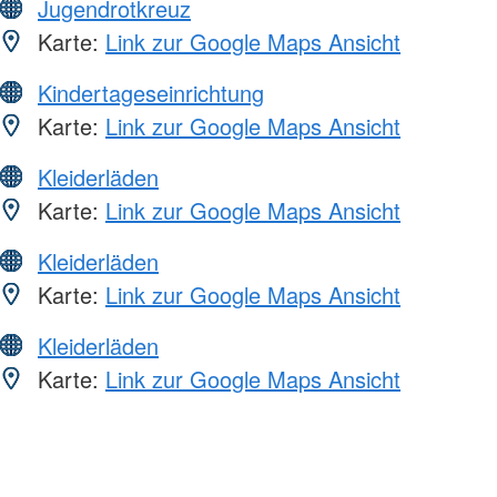
Jugendrotkreuz
Karte:
Link zur Google Maps Ansicht
Kindertageseinrichtung
Karte:
Link zur Google Maps Ansicht
Kleiderläden
Karte:
Link zur Google Maps Ansicht
Kleiderläden
Karte:
Link zur Google Maps Ansicht
Kleiderläden
Karte:
Link zur Google Maps Ansicht