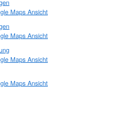
ngen
ogle Maps Ansicht
ngen
ogle Maps Ansicht
tung
ogle Maps Ansicht
ogle Maps Ansicht