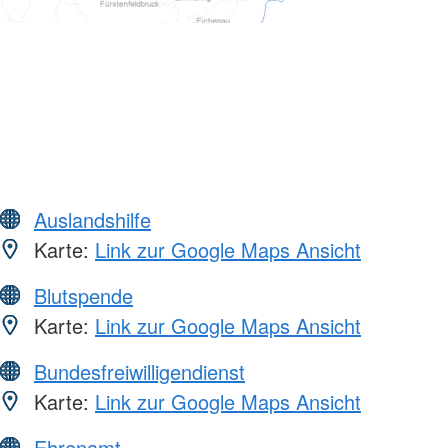
Auslandshilfe
Karte:
Link zur Google Maps Ansicht
Blutspende
Karte:
Link zur Google Maps Ansicht
Bundesfreiwilligendienst
Karte:
Link zur Google Maps Ansicht
Ehrenamt