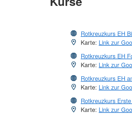
Kurse
Rotkreuzkurs EH Bi
Karte:
Link zur Go
Rotkreuzkurs EH Fo
Karte:
Link zur Go
Rotkreuzkurs EH a
Karte:
Link zur Go
Rotkreuzkurs Erste 
Karte:
Link zur Go