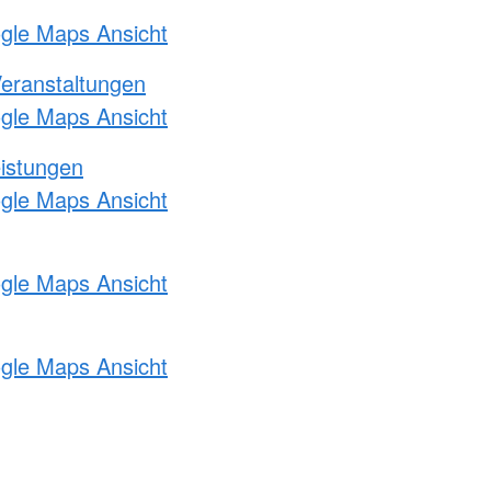
ogle Maps Ansicht
Veranstaltungen
ogle Maps Ansicht
eistungen
ogle Maps Ansicht
ogle Maps Ansicht
ogle Maps Ansicht