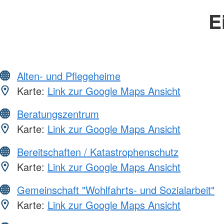
E
Alten- und Pflegeheime
Karte:
Link zur Google Maps Ansicht
Beratungszentrum
Karte:
Link zur Google Maps Ansicht
Bereitschaften / Katastrophenschutz
Karte:
Link zur Google Maps Ansicht
Gemeinschaft "Wohlfahrts- und Sozialarbeit"
Karte:
Link zur Google Maps Ansicht