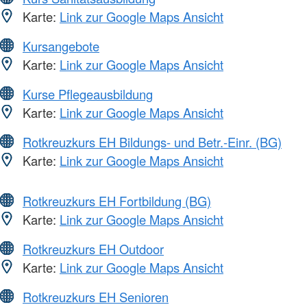
Karte:
Link zur Google Maps Ansicht
Kursangebote
Karte:
Link zur Google Maps Ansicht
Kurse Pflegeausbildung
Karte:
Link zur Google Maps Ansicht
Rotkreuzkurs EH Bildungs- und Betr.-Einr. (BG)
Karte:
Link zur Google Maps Ansicht
Rotkreuzkurs EH Fortbildung (BG)
Karte:
Link zur Google Maps Ansicht
Rotkreuzkurs EH Outdoor
Karte:
Link zur Google Maps Ansicht
Rotkreuzkurs EH Senioren