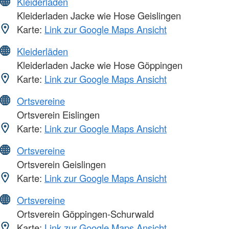
Kleiderläden
Kleiderladen Jacke wie Hose Geislingen
Karte:
Link zur Google Maps Ansicht
Kleiderläden
Kleiderladen Jacke wie Hose Göppingen
Karte:
Link zur Google Maps Ansicht
Ortsvereine
Ortsverein Eislingen
Karte:
Link zur Google Maps Ansicht
Ortsvereine
Ortsverein Geislingen
Karte:
Link zur Google Maps Ansicht
Ortsvereine
Ortsverein Göppingen-Schurwald
Karte:
Link zur Google Maps Ansicht