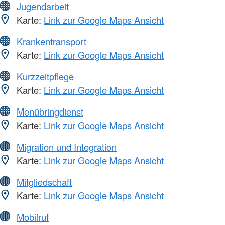
Jugendarbeit
Karte:
Link zur Google Maps Ansicht
Krankentransport
Karte:
Link zur Google Maps Ansicht
Kurzzeitpflege
Karte:
Link zur Google Maps Ansicht
Menübringdienst
Karte:
Link zur Google Maps Ansicht
Migration und Integration
Karte:
Link zur Google Maps Ansicht
Mitgliedschaft
Karte:
Link zur Google Maps Ansicht
Mobilruf