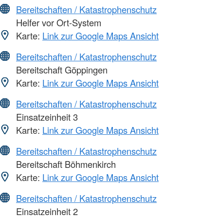
Bereitschaften / Katastrophenschutz
Helfer vor Ort-System
Karte:
Link zur Google Maps Ansicht
Bereitschaften / Katastrophenschutz
Bereitschaft Göppingen
Karte:
Link zur Google Maps Ansicht
Bereitschaften / Katastrophenschutz
Einsatzeinheit 3
Karte:
Link zur Google Maps Ansicht
Bereitschaften / Katastrophenschutz
Bereitschaft Böhmenkirch
Karte:
Link zur Google Maps Ansicht
Bereitschaften / Katastrophenschutz
Einsatzeinheit 2