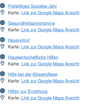
Freiwilliges Soziales Jahr
Karte:
Link zur Google Maps Ansicht
Gesundheitsprogramme
Karte:
Link zur Google Maps Ansicht
Hausnotruf
Karte:
Link zur Google Maps Ansicht
Hauswirtschaftliche Hilfen
Karte:
Link zur Google Maps Ansicht
Hilfe bei der Körperpflege
Karte:
Link zur Google Maps Ansicht
Hilfen zur Erziehung
Karte:
Link zur Google Maps Ansicht