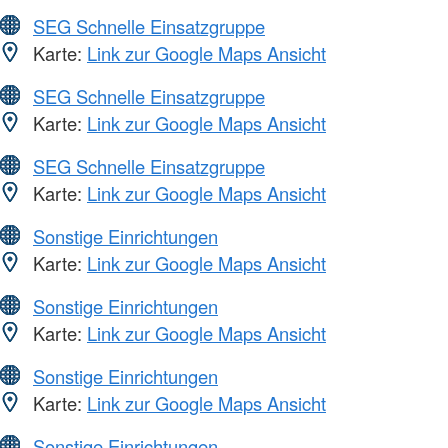
SEG Schnelle Einsatzgruppe
Karte:
Link zur Google Maps Ansicht
SEG Schnelle Einsatzgruppe
Karte:
Link zur Google Maps Ansicht
SEG Schnelle Einsatzgruppe
Karte:
Link zur Google Maps Ansicht
Sonstige Einrichtungen
Karte:
Link zur Google Maps Ansicht
Sonstige Einrichtungen
Karte:
Link zur Google Maps Ansicht
Sonstige Einrichtungen
Karte:
Link zur Google Maps Ansicht
Sonstige Einrichtungen