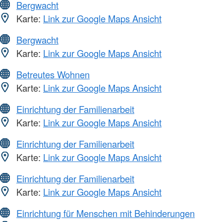
Bergwacht
Karte:
Link zur Google Maps Ansicht
Bergwacht
Karte:
Link zur Google Maps Ansicht
Betreutes Wohnen
Karte:
Link zur Google Maps Ansicht
Einrichtung der Familienarbeit
Karte:
Link zur Google Maps Ansicht
Einrichtung der Familienarbeit
Karte:
Link zur Google Maps Ansicht
Einrichtung der Familienarbeit
Karte:
Link zur Google Maps Ansicht
Einrichtung für Menschen mit Behinderungen