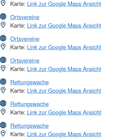
Karte:
Link zur Google Maps Ansicht
Ortsvereine
Karte:
Link zur Google Maps Ansicht
Ortsvereine
Karte:
Link zur Google Maps Ansicht
Ortsvereine
Karte:
Link zur Google Maps Ansicht
Rettungswache
Karte:
Link zur Google Maps Ansicht
Rettungswache
Karte:
Link zur Google Maps Ansicht
Rettungswache
Karte:
Link zur Google Maps Ansicht