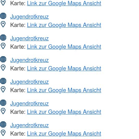
Karte:
Link zur Google Maps Ansicht
Jugendrotkreuz
Karte:
Link zur Google Maps Ansicht
Jugendrotkreuz
Karte:
Link zur Google Maps Ansicht
Jugendrotkreuz
Karte:
Link zur Google Maps Ansicht
Jugendrotkreuz
Karte:
Link zur Google Maps Ansicht
Jugendrotkreuz
Karte:
Link zur Google Maps Ansicht
Jugendrotkreuz
Karte:
Link zur Google Maps Ansicht