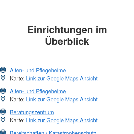
Einrichtungen im
Überblick
Alten- und Pflegeheime
Karte:
Link zur Google Maps Ansicht
Alten- und Pflegeheime
Karte:
Link zur Google Maps Ansicht
Beratungszentrum
Karte:
Link zur Google Maps Ansicht
Bereitschaften / Katastrophenschutz