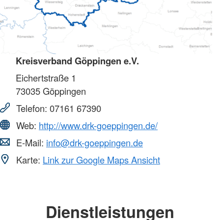
Kreisverband Göppingen e.V.
Eichertstraße 1
73035
Göppingen
Telefon:
07161 67390
Web:
http://www.drk-goeppingen.de/
E-Mail:
info@drk-goeppingen.de
Karte:
Link zur Google Maps Ansicht
Dienstleistungen