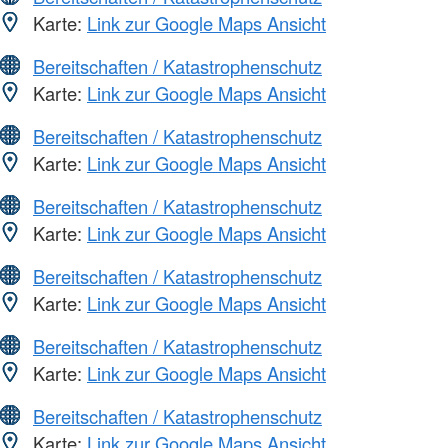
Karte:
Link zur Google Maps Ansicht
Bereitschaften / Katastrophenschutz
Karte:
Link zur Google Maps Ansicht
Bereitschaften / Katastrophenschutz
Karte:
Link zur Google Maps Ansicht
Bereitschaften / Katastrophenschutz
Karte:
Link zur Google Maps Ansicht
Bereitschaften / Katastrophenschutz
Karte:
Link zur Google Maps Ansicht
Bereitschaften / Katastrophenschutz
Karte:
Link zur Google Maps Ansicht
Bereitschaften / Katastrophenschutz
Karte:
Link zur Google Maps Ansicht