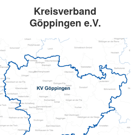
Kreisverband
Göppingen e.V.