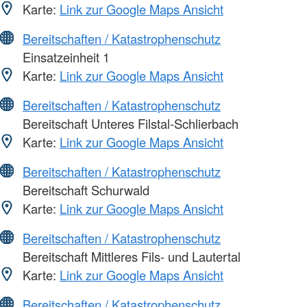
Karte:
Link zur Google Maps Ansicht
Bereitschaften / Katastrophenschutz
Einsatzeinheit 1
Karte:
Link zur Google Maps Ansicht
Bereitschaften / Katastrophenschutz
Bereitschaft Unteres Filstal-Schlierbach
Karte:
Link zur Google Maps Ansicht
Bereitschaften / Katastrophenschutz
Bereitschaft Schurwald
Karte:
Link zur Google Maps Ansicht
Bereitschaften / Katastrophenschutz
Bereitschaft Mittleres Fils- und Lautertal
Karte:
Link zur Google Maps Ansicht
Bereitschaften / Katastrophenschutz