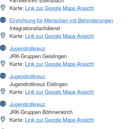
Familientreff Ebersbach
Karte:
Link zur Google Maps Ansicht
Einrichtung für Menschen mit Behinderungen
Integrationsfachdienst
Karte:
Link zur Google Maps Ansicht
Jugendrotkreuz
JRK-Gruppen Geislingen
Karte:
Link zur Google Maps Ansicht
Jugendrotkreuz
Jugendrotkreuz Eislingen
Karte:
Link zur Google Maps Ansicht
Jugendrotkreuz
JRK-Gruppen Böhmenkirch
Karte:
Link zur Google Maps Ansicht