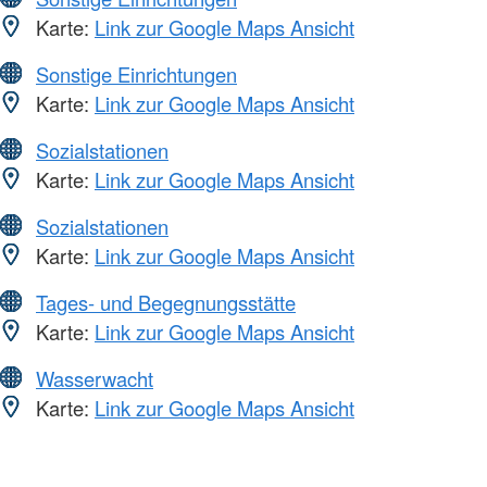
Karte:
Link zur Google Maps Ansicht
Sonstige Einrichtungen
Karte:
Link zur Google Maps Ansicht
Sozialstationen
Karte:
Link zur Google Maps Ansicht
Sozialstationen
Karte:
Link zur Google Maps Ansicht
Tages- und Begegnungsstätte
Karte:
Link zur Google Maps Ansicht
Wasserwacht
Karte:
Link zur Google Maps Ansicht