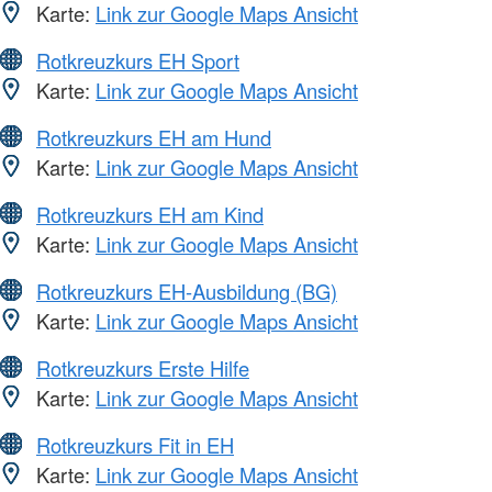
Karte:
Link zur Google Maps Ansicht
Rotkreuzkurs EH Sport
Karte:
Link zur Google Maps Ansicht
Rotkreuzkurs EH am Hund
Karte:
Link zur Google Maps Ansicht
Rotkreuzkurs EH am Kind
Karte:
Link zur Google Maps Ansicht
Rotkreuzkurs EH-Ausbildung (BG)
Karte:
Link zur Google Maps Ansicht
Rotkreuzkurs Erste Hilfe
Karte:
Link zur Google Maps Ansicht
Rotkreuzkurs Fit in EH
Karte:
Link zur Google Maps Ansicht