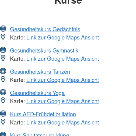
Gesundheitskurs Gedächtnis
Karte:
Link zur Google Maps Ansicht
Gesundheitskurs Gymnastik
Karte:
Link zur Google Maps Ansicht
Gesundheitskurs Tanzen
Karte:
Link zur Google Maps Ansicht
Gesundheitskurs Yoga
Karte:
Link zur Google Maps Ansicht
Kurs AED-Frühdefibrillation
Karte:
Link zur Google Maps Ansicht
Kurs Sanitätsausbildung