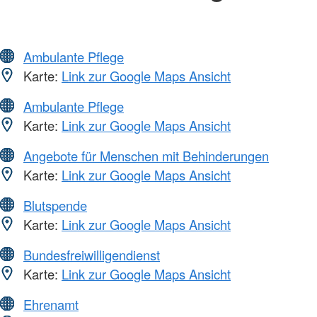
Ambulante Pflege
Karte:
Link zur Google Maps Ansicht
Ambulante Pflege
Karte:
Link zur Google Maps Ansicht
Angebote für Menschen mit Behinderungen
Karte:
Link zur Google Maps Ansicht
Blutspende
Karte:
Link zur Google Maps Ansicht
Bundesfreiwilligendienst
Karte:
Link zur Google Maps Ansicht
Ehrenamt