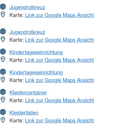
Jugendrotkreuz
Karte:
Link zur Google Maps Ansicht
Jugendrotkreuz
Karte:
Link zur Google Maps Ansicht
Kindertageseinrichtung
Karte:
Link zur Google Maps Ansicht
Kindertageseinrichtung
Karte:
Link zur Google Maps Ansicht
Kleidercontainer
Karte:
Link zur Google Maps Ansicht
Kleiderläden
Karte:
Link zur Google Maps Ansicht