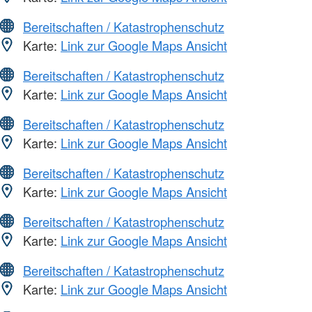
Bereitschaften / Katastrophenschutz
Karte:
Link zur Google Maps Ansicht
Bereitschaften / Katastrophenschutz
Karte:
Link zur Google Maps Ansicht
Bereitschaften / Katastrophenschutz
Karte:
Link zur Google Maps Ansicht
Bereitschaften / Katastrophenschutz
Karte:
Link zur Google Maps Ansicht
Bereitschaften / Katastrophenschutz
Karte:
Link zur Google Maps Ansicht
Bereitschaften / Katastrophenschutz
Karte:
Link zur Google Maps Ansicht