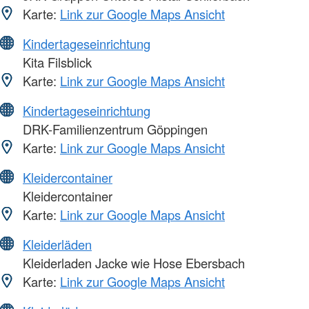
Karte:
Link zur Google Maps Ansicht
Kindertageseinrichtung
Kita Filsblick
Karte:
Link zur Google Maps Ansicht
Kindertageseinrichtung
DRK-Familienzentrum Göppingen
Karte:
Link zur Google Maps Ansicht
Kleidercontainer
Kleidercontainer
Karte:
Link zur Google Maps Ansicht
Kleiderläden
Kleiderladen Jacke wie Hose Ebersbach
Karte:
Link zur Google Maps Ansicht