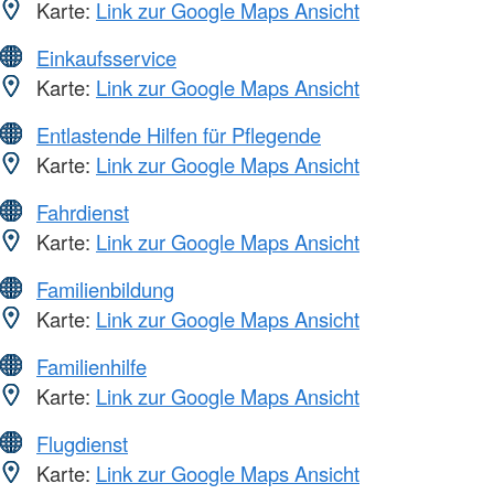
Karte:
Link zur Google Maps Ansicht
Einkaufsservice
Karte:
Link zur Google Maps Ansicht
Entlastende Hilfen für Pflegende
Karte:
Link zur Google Maps Ansicht
Fahrdienst
Karte:
Link zur Google Maps Ansicht
Familienbildung
Karte:
Link zur Google Maps Ansicht
Familienhilfe
Karte:
Link zur Google Maps Ansicht
Flugdienst
Karte:
Link zur Google Maps Ansicht