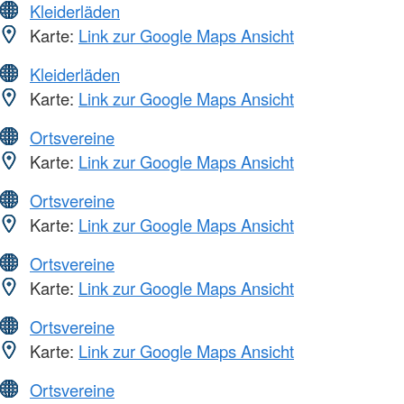
Kleiderläden
Karte:
Link zur Google Maps Ansicht
Kleiderläden
Karte:
Link zur Google Maps Ansicht
Ortsvereine
Karte:
Link zur Google Maps Ansicht
Ortsvereine
Karte:
Link zur Google Maps Ansicht
Ortsvereine
Karte:
Link zur Google Maps Ansicht
Ortsvereine
Karte:
Link zur Google Maps Ansicht
Ortsvereine