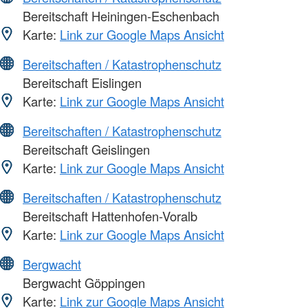
Bereitschaft Heiningen-Eschenbach
Karte:
Link zur Google Maps Ansicht
Bereitschaften / Katastrophenschutz
Bereitschaft Eislingen
Karte:
Link zur Google Maps Ansicht
Bereitschaften / Katastrophenschutz
Bereitschaft Geislingen
Karte:
Link zur Google Maps Ansicht
Bereitschaften / Katastrophenschutz
Bereitschaft Hattenhofen-Voralb
Karte:
Link zur Google Maps Ansicht
Bergwacht
Bergwacht Göppingen
Karte:
Link zur Google Maps Ansicht