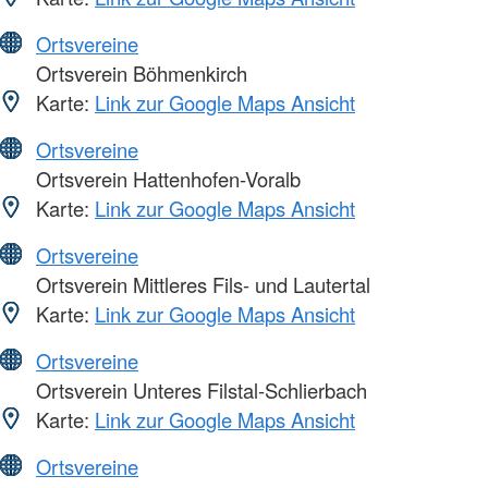
Ortsvereine
Ortsverein Böhmenkirch
Karte:
Link zur Google Maps Ansicht
Ortsvereine
Ortsverein Hattenhofen-Voralb
Karte:
Link zur Google Maps Ansicht
Ortsvereine
Ortsverein Mittleres Fils- und Lautertal
Karte:
Link zur Google Maps Ansicht
Ortsvereine
Ortsverein Unteres Filstal-Schlierbach
Karte:
Link zur Google Maps Ansicht
Ortsvereine