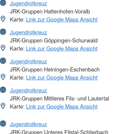
Jugendrotkreuz
JRK-Gruppen Hattenhofen-Voralb
Karte:
Link zur Google Maps Ansicht
Jugendrotkreuz
JRK-Gruppen Göppingen-Schurwald
Karte:
Link zur Google Maps Ansicht
Jugendrotkreuz
JRK-Gruppen Heiningen-Eschenbach
Karte:
Link zur Google Maps Ansicht
Jugendrotkreuz
JRK-Gruppen Mittleres Fils- und Lautertal
Karte:
Link zur Google Maps Ansicht
Jugendrotkreuz
JRK-Gruppen Unteres Filstal-Schlierbach