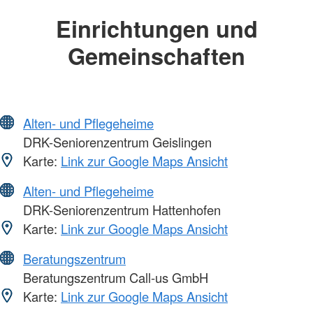
Einrichtungen und
Gemeinschaften
Alten- und Pflegeheime
DRK-Seniorenzentrum Geislingen
Karte:
Link zur Google Maps Ansicht
Alten- und Pflegeheime
DRK-Seniorenzentrum Hattenhofen
Karte:
Link zur Google Maps Ansicht
Beratungszentrum
Beratungszentrum Call-us GmbH
Karte:
Link zur Google Maps Ansicht