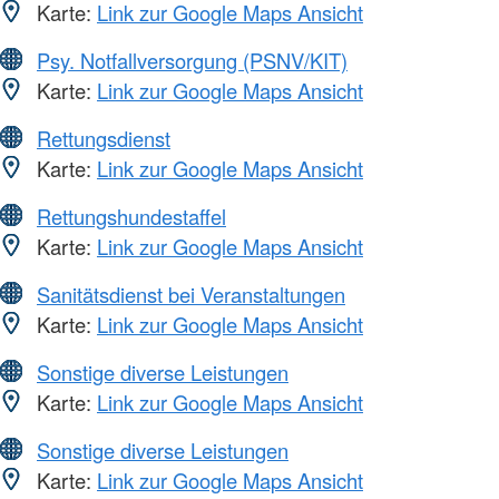
Karte:
Link zur Google Maps Ansicht
Psy. Notfallversorgung (PSNV/KIT)
Karte:
Link zur Google Maps Ansicht
Rettungsdienst
Karte:
Link zur Google Maps Ansicht
Rettungshundestaffel
Karte:
Link zur Google Maps Ansicht
Sanitätsdienst bei Veranstaltungen
Karte:
Link zur Google Maps Ansicht
Sonstige diverse Leistungen
Karte:
Link zur Google Maps Ansicht
Sonstige diverse Leistungen
Karte:
Link zur Google Maps Ansicht