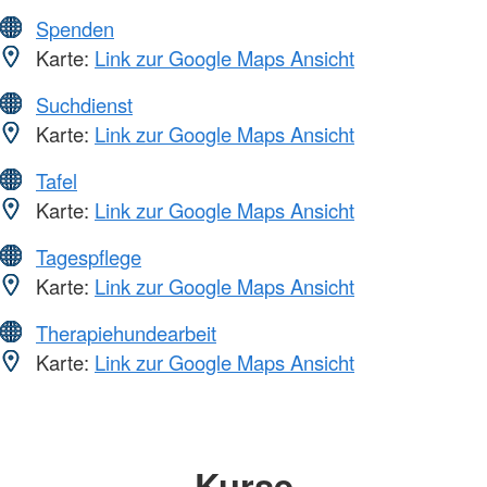
Spenden
Karte:
Link zur Google Maps Ansicht
Suchdienst
Karte:
Link zur Google Maps Ansicht
Tafel
Karte:
Link zur Google Maps Ansicht
Tagespflege
Karte:
Link zur Google Maps Ansicht
Therapiehundearbeit
Karte:
Link zur Google Maps Ansicht
Kurse