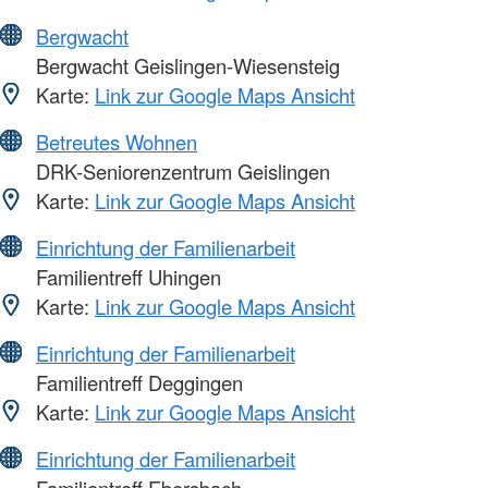
Bergwacht
Bergwacht Geislingen-Wiesensteig
Karte:
Link zur Google Maps Ansicht
Betreutes Wohnen
DRK-Seniorenzentrum Geislingen
Karte:
Link zur Google Maps Ansicht
Einrichtung der Familienarbeit
Familientreff Uhingen
Karte:
Link zur Google Maps Ansicht
Einrichtung der Familienarbeit
Familientreff Deggingen
Karte:
Link zur Google Maps Ansicht
Einrichtung der Familienarbeit