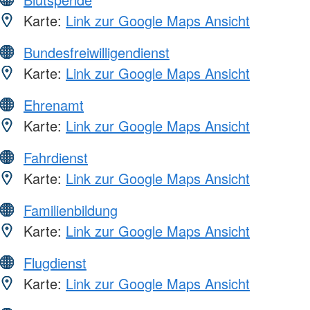
Karte:
Link zur Google Maps Ansicht
Bundesfreiwilligendienst
Karte:
Link zur Google Maps Ansicht
Ehrenamt
Karte:
Link zur Google Maps Ansicht
Fahrdienst
Karte:
Link zur Google Maps Ansicht
Familienbildung
Karte:
Link zur Google Maps Ansicht
Flugdienst
Karte:
Link zur Google Maps Ansicht