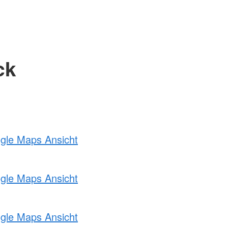
ck
ogle Maps Ansicht
ogle Maps Ansicht
ogle Maps Ansicht