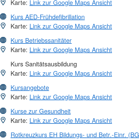
Karte:
Link zur Google Maps Ansicht
Kurs AED-Frühdefibrillation
Karte:
Link zur Google Maps Ansicht
Kurs Betriebssanitäter
Karte:
Link zur Google Maps Ansicht
Kurs Sanitätsausbildung
Karte:
Link zur Google Maps Ansicht
Kursangebote
Karte:
Link zur Google Maps Ansicht
Kurse zur Gesundheit
Karte:
Link zur Google Maps Ansicht
Rotkreuzkurs EH Bildungs- und Betr.-Einr. (BG