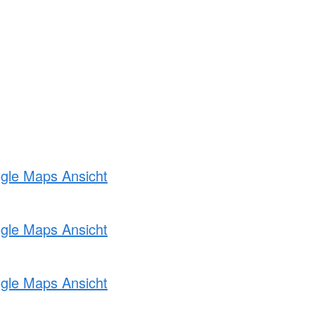
ogle Maps Ansicht
ogle Maps Ansicht
ogle Maps Ansicht