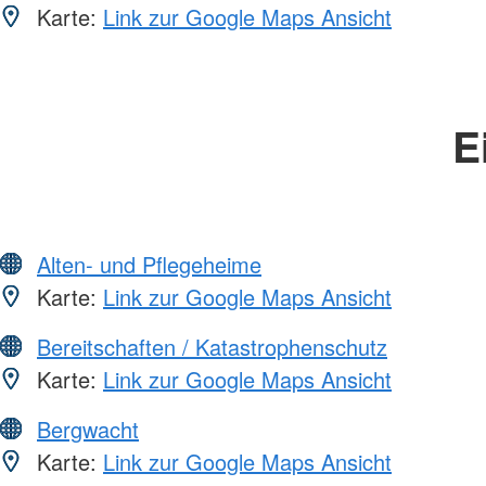
Karte:
Link zur Google Maps Ansicht
E
Alten- und Pflegeheime
Karte:
Link zur Google Maps Ansicht
Bereitschaften / Katastrophenschutz
Karte:
Link zur Google Maps Ansicht
Bergwacht
Karte:
Link zur Google Maps Ansicht