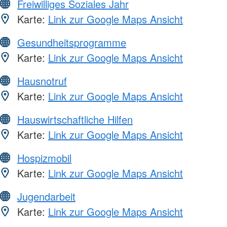
Freiwilliges Soziales Jahr
Karte:
Link zur Google Maps Ansicht
Gesundheitsprogramme
Karte:
Link zur Google Maps Ansicht
Hausnotruf
Karte:
Link zur Google Maps Ansicht
Hauswirtschaftliche Hilfen
Karte:
Link zur Google Maps Ansicht
Hospizmobil
Karte:
Link zur Google Maps Ansicht
Jugendarbeit
Karte:
Link zur Google Maps Ansicht