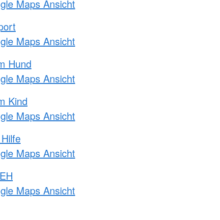
ogle Maps Ansicht
port
ogle Maps Ansicht
am Hund
ogle Maps Ansicht
m Kind
ogle Maps Ansicht
Hilfe
ogle Maps Ansicht
 EH
ogle Maps Ansicht