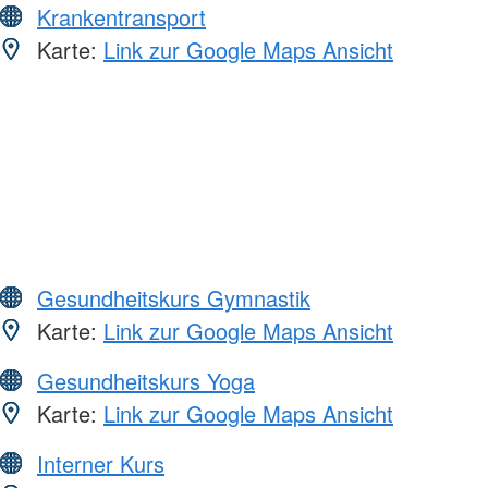
Krankentransport
Karte:
Link zur Google Maps Ansicht
Gesundheitskurs Gymnastik
Karte:
Link zur Google Maps Ansicht
Gesundheitskurs Yoga
Karte:
Link zur Google Maps Ansicht
Interner Kurs