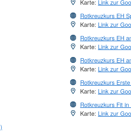
Karte:
Link zur Go
Rotkreuzkurs EH S
Karte:
Link zur Go
Rotkreuzkurs EH 
Karte:
Link zur Go
Rotkreuzkurs EH a
Karte:
Link zur Go
Rotkreuzkurs Erste 
Karte:
Link zur Go
Rotkreuzkurs Fit in
Karte:
Link zur Go
)