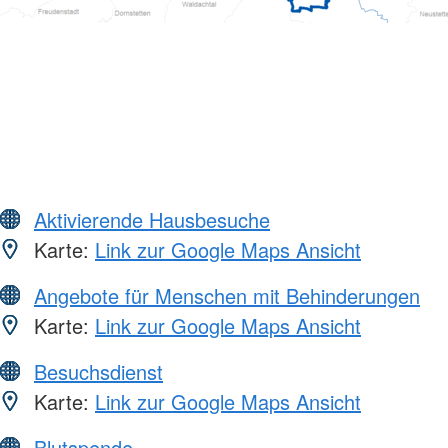
Aktivierende Hausbesuche
Karte:
Link zur Google Maps Ansicht
Angebote für Menschen mit Behinderungen
Karte:
Link zur Google Maps Ansicht
Besuchsdienst
Karte:
Link zur Google Maps Ansicht
Blutspende