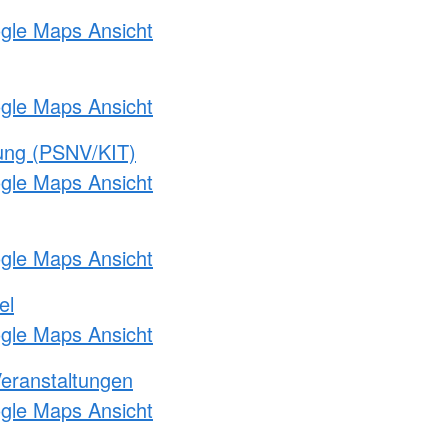
ogle Maps Ansicht
ogle Maps Ansicht
gung (PSNV/KIT)
ogle Maps Ansicht
ogle Maps Ansicht
el
ogle Maps Ansicht
Veranstaltungen
ogle Maps Ansicht