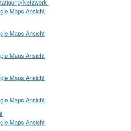
etätigung/Netzwerk-
ogle Maps Ansicht
ogle Maps Ansicht
ogle Maps Ansicht
ogle Maps Ansicht
ogle Maps Ansicht
t
ogle Maps Ansicht