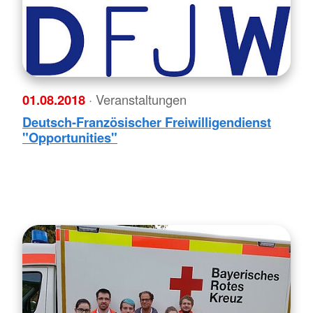
01.08.2018
· Veranstaltungen
Deutsch-Französischer Freiwilligendienst
"Opportunities"