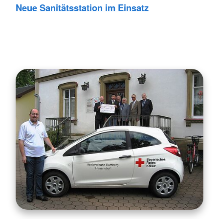
Neue Sanitätsstation im Einsatz