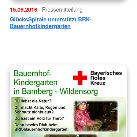
15.09.2016
· Pressemitteilung
GlücksSpirale unterstützt BRK-
Bauernhofkindergarten