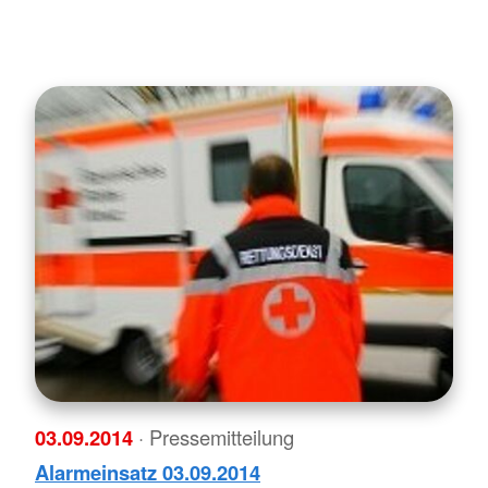
03.09.2014
· Pressemitteilung
Alarmeinsatz 03.09.2014