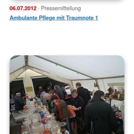
06.07.2012
· Pressemitteilung
Ambulante Pflege mit Traumnote 1