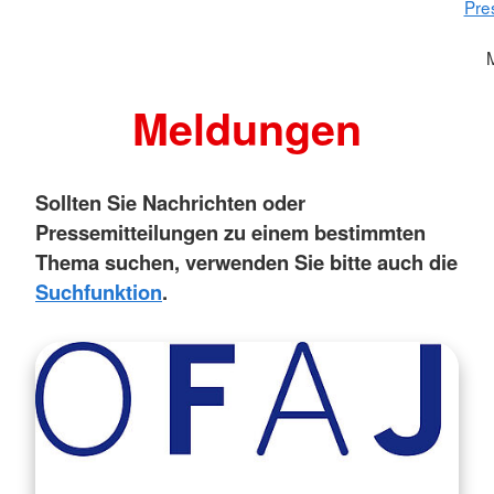
Pre
Meldungen
Sollten Sie Nachrichten oder
Pressemitteilungen zu einem bestimmten
Thema suchen, verwenden Sie bitte auch die
Suchfunktion
.