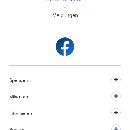
Meldungen
Spenden
Mitwirken
Informieren
Service