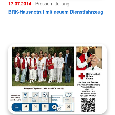
17.07.2014
· Pressemitteilung
BRK-Hausnotruf mit neuem Dienstfahrzeug