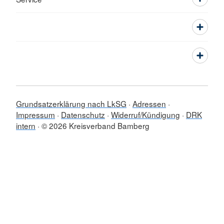
Grundsatzerklärung nach LkSG
Adressen
Impressum
Datenschutz
Widerruf/Kündigung
DRK
intern
© 2026 Kreisverband Bamberg