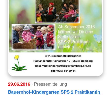
29.06.2016
· Pressemitteilung
Bauernhof-Kindergarten SPS 2 Praktikantin