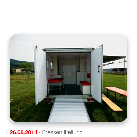
26.08.2014
· Pressemitteilung