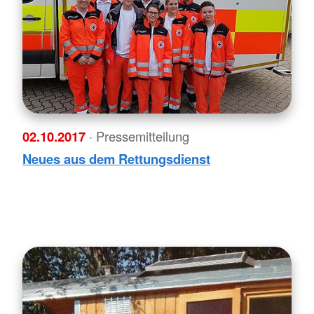
02.10.2017
· Pressemitteilung
Neues aus dem Rettungsdienst