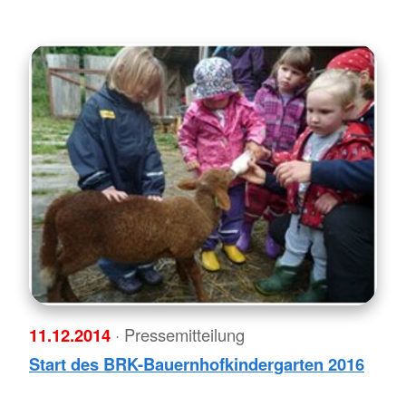
11.12.2014
· Pressemitteilung
Start des BRK-Bauernhofkindergarten 2016