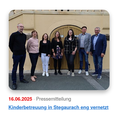
16.06.2025
· Pressemitteilung
Kinderbetreuung in Stegaurach eng vernetzt