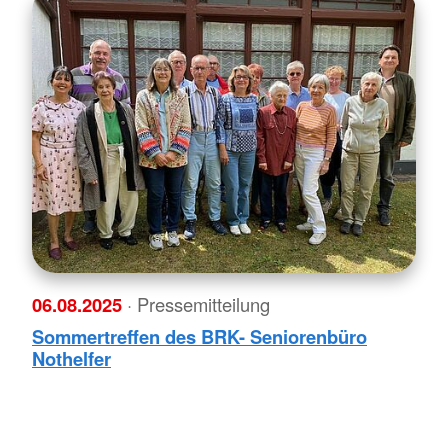
06.08.2025
· Pressemitteilung
Sommertreffen des BRK- Seniorenbüro
Nothelfer