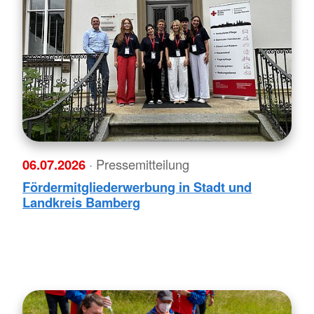
06.07.2026
· Pressemitteilung
Fördermitgliederwerbung in Stadt und
Landkreis Bamberg