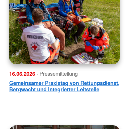
16.06.2026
· Pressemitteilung
Gemeinsamer Praxistag von Rettungsdienst,
Bergwacht und Integrierter Leitstelle