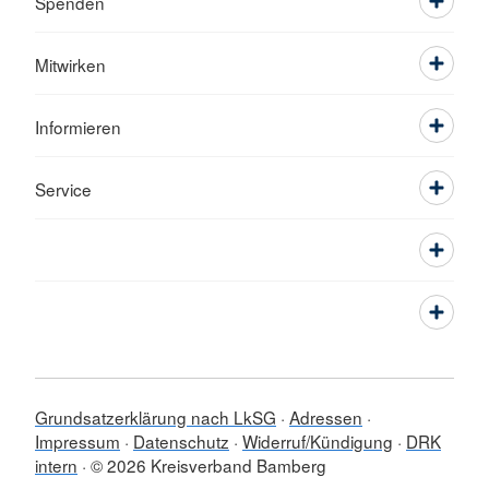
Spenden
Mitwirken
Informieren
Service
Grundsatzerklärung nach LkSG
Adressen
Impressum
Datenschutz
Widerruf/Kündigung
DRK
intern
© 2026 Kreisverband Bamberg