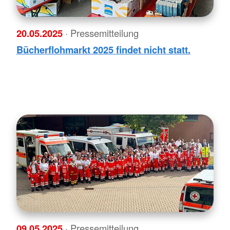
20.05.2025
· Pressemitteilung
Bücherflohmarkt 2025 findet nicht statt.
09.05.2025
· Pressemitteilung