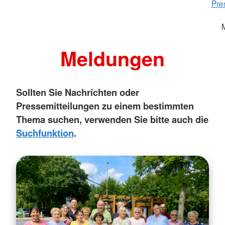
Pre
Meldungen
Sollten Sie Nachrichten oder
Pressemitteilungen zu einem bestimmten
Thema suchen, verwenden Sie bitte auch die
Suchfunktion
.