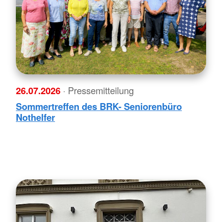
26.07.2026
· Pressemitteilung
Sommertreffen des BRK- Seniorenbüro
Nothelfer